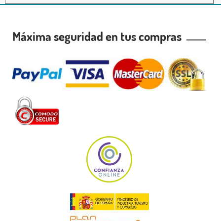
Máxima seguridad en tus compras