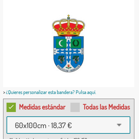
>
¿Quieres personalizar esta bandera? Pulsa aquí.
Medidas estándar
Todas las Medidas
60x100cm · 18,37 €