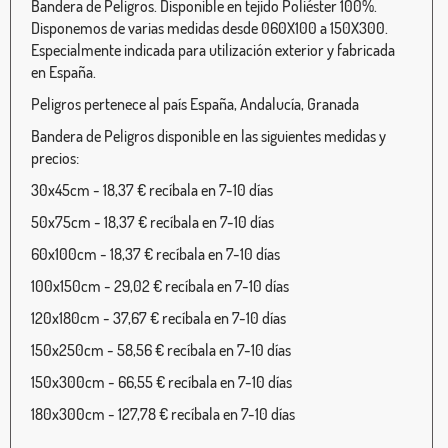
Bandera de Peligros. Disponible en tejido Poliéster 100%.
Disponemos de varias medidas desde 060X100 a 150X300.
Especialmente indicada para utilización exterior y fabricada
en España.
Peligros pertenece al país España, Andalucía, Granada
Bandera de Peligros disponible en las siguientes medidas y
precios:
30x45cm - 18,37 € recíbala en 7-10 días
50x75cm - 18,37 € recíbala en 7-10 días
60x100cm - 18,37 € recíbala en 7-10 días
100x150cm - 29,02 € recíbala en 7-10 días
120x180cm - 37,67 € recíbala en 7-10 días
150x250cm - 58,56 € recíbala en 7-10 días
150x300cm - 66,55 € recíbala en 7-10 días
180x300cm - 127,78 € recíbala en 7-10 días