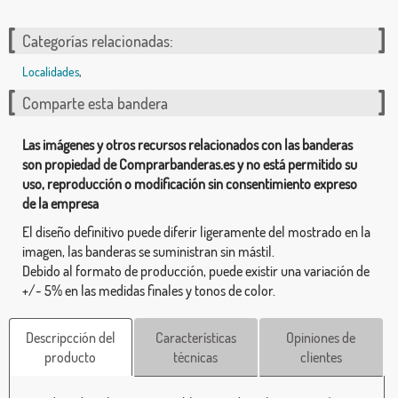
Categorías relacionadas:
Localidades
,
Comparte esta bandera
Las imágenes y otros recursos relacionados con las banderas
son propiedad de Comprarbanderas.es y no está permitido su
uso, reproducción o modificación sin consentimiento expreso
de la empresa
El diseño definitivo puede diferir ligeramente del mostrado en la
imagen, las banderas se suministran sin mástil.
Debido al formato de producción, puede existir una variación de
+/- 5% en las medidas finales y tonos de color.
Descripcción del
Características
Opiniones de
producto
técnicas
clientes