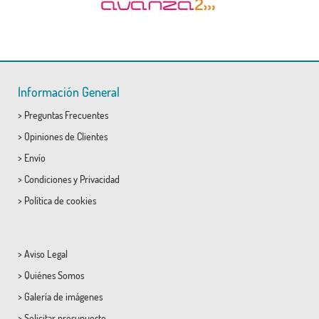
Información General
>
Preguntas Frecuentes
>
Opiniones de Clientes
>
Envío
>
Condiciones
y
Privacidad
>
Política de cookies
>
Aviso Legal
>
Quiénes Somos
>
Galería de imágenes
>
Solicitar presupuesto