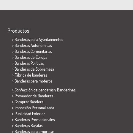
Productos
>
Banderas para Ayuntamientos
> Banderas Autonómicas
> Banderas Comunitarias
> Banderas de Europa
> Banderas Políticas
>
Banderas de Sobremesa
> Fábrica de banderas
>
Banderas para moteros
> Confección de banderas y
Banderines
> Proveedor de Banderas
> Comprar Bandera
> Impresión Personalizada
> Publicidad Exterior
> Banderas Promocionales
> Banderas Baratas
>
Banderas para empresas