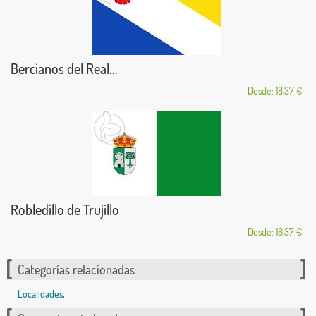
Bercianos del Real...
Desde: 18,37 €
Robledillo de Trujillo
Desde: 18,37 €
Categorías relacionadas:
Localidades
,