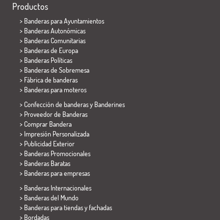
Productos
>
Banderas para Ayuntamientos
> Banderas Autonómicas
> Banderas Comunitarias
> Banderas de Europa
> Banderas Políticas
>
Banderas de Sobremesa
> Fábrica de banderas
>
Banderas para moteros
> Confección de banderas y
Banderines
> Proveedor de Banderas
> Comprar Bandera
> Impresión Personalizada
> Publicidad Exterior
> Banderas Promocionales
> Banderas Baratas
>
Banderas para empresas
> Banderas Internacionales
> Banderas del Mundo
> Banderas para tiendas y fachadas
> Bordadas