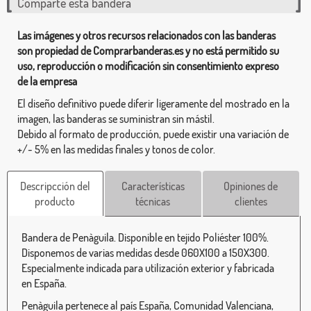
Comparte esta bandera
Las imágenes y otros recursos relacionados con las banderas
son propiedad de Comprarbanderas.es y no está permitido su
uso, reproducción o modificación sin consentimiento expreso
de la empresa
El diseño definitivo puede diferir ligeramente del mostrado en la
imagen, las banderas se suministran sin mástil.
Debido al formato de producción, puede existir una variación de
+/- 5% en las medidas finales y tonos de color.
Descripcción del
Características
Opiniones de
producto
técnicas
clientes
Bandera de Penàguila. Disponible en tejido Poliéster 100%.
Disponemos de varias medidas desde 060X100 a 150X300.
Especialmente indicada para utilización exterior y fabricada
en España.
Penàguila pertenece al país España, Comunidad Valenciana,