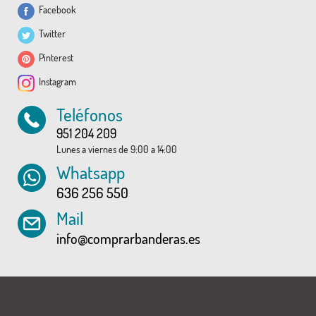
Facebook
Twitter
Pinterest
Instagram
Teléfonos
951 204 209
Lunes a viernes de 9:00 a 14:00
Whatsapp
636 256 550
Mail
info@comprarbanderas.es