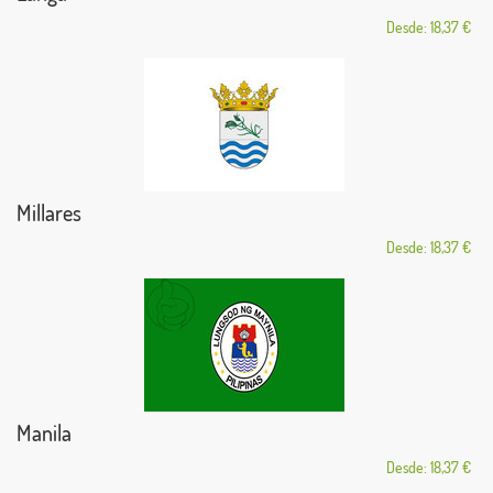
Desde: 18,37 €
Millares
Desde: 18,37 €
Manila
Desde: 18,37 €