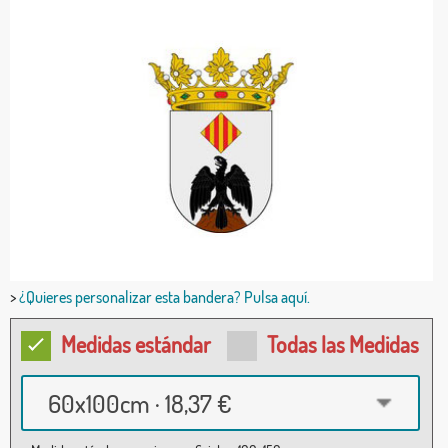
>
¿Quieres personalizar esta bandera? Pulsa aquí.
Medidas estándar
Todas las Medidas
60x100cm · 18,37 €