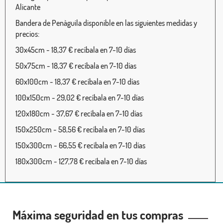
Alicante
Bandera de Penàguila disponible en las siguientes medidas y
precios:
30x45cm - 18,37 € recíbala en 7-10 días
50x75cm - 18,37 € recíbala en 7-10 días
60x100cm - 18,37 € recíbala en 7-10 días
100x150cm - 29,02 € recíbala en 7-10 días
120x180cm - 37,67 € recíbala en 7-10 días
150x250cm - 58,56 € recíbala en 7-10 días
150x300cm - 66,55 € recíbala en 7-10 días
180x300cm - 127,78 € recíbala en 7-10 días
Máxima seguridad en tus compras