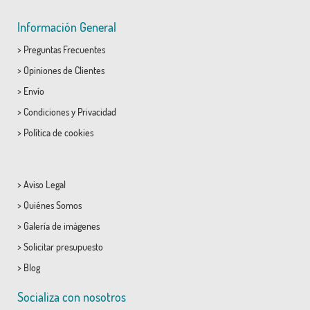
Información General
>
Preguntas Frecuentes
>
Opiniones de Clientes
>
Envío
>
Condiciones
y
Privacidad
>
Política de cookies
>
Aviso Legal
>
Quiénes Somos
>
Galería de imágenes
>
Solicitar presupuesto
>
Blog
Socializa con nosotros