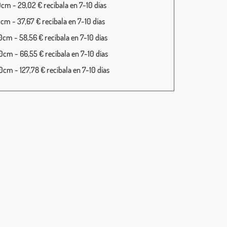
cm - 29,02 € recíbala en 7-10 días
cm - 37,67 € recíbala en 7-10 días
cm - 58,56 € recíbala en 7-10 días
cm - 66,55 € recíbala en 7-10 días
cm - 127,78 € recíbala en 7-10 días