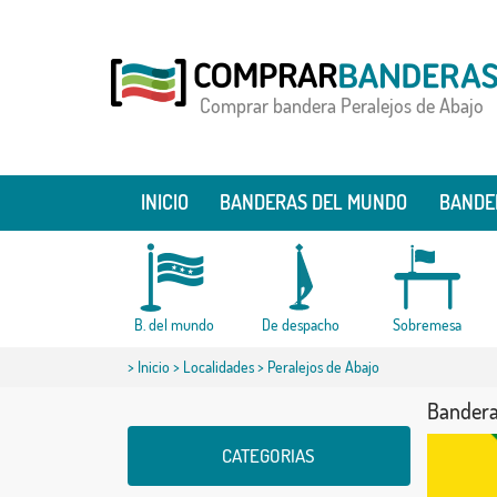
Comprar bandera Peralejos de Abajo
INICIO
BANDERAS DEL MUNDO
BANDE
B. del mundo
De despacho
Sobremesa
>
Inicio
>
Localidades
> Peralejos de Abajo
Bandera
CATEGORIAS