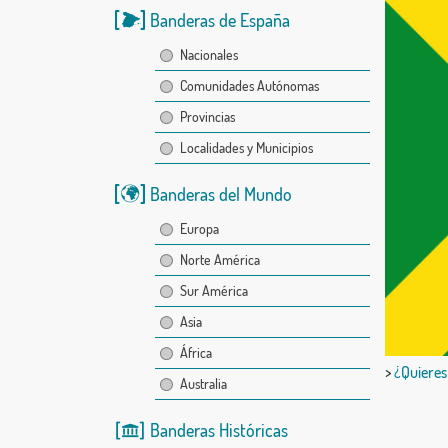
Banderas de España
Nacionales
Comunidades Autónomas
Provincias
Localidades y Municipios
Banderas del Mundo
Europa
Norte América
Sur América
Asia
África
>
¿Quieres
Australia
Banderas Históricas