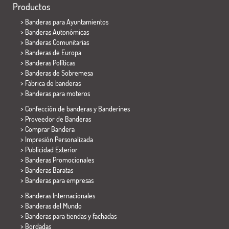
Productos
>
Banderas para Ayuntamientos
> Banderas Autonómicas
> Banderas Comunitarias
> Banderas de Europa
> Banderas Políticas
>
Banderas de Sobremesa
> Fábrica de banderas
>
Banderas para moteros
> Confección de banderas y
Banderines
> Proveedor de Banderas
> Comprar Bandera
> Impresión Personalizada
> Publicidad Exterior
> Banderas Promocionales
> Banderas Baratas
>
Banderas para empresas
> Banderas Internacionales
> Banderas del Mundo
> Banderas para tiendas y fachadas
> Bordadas