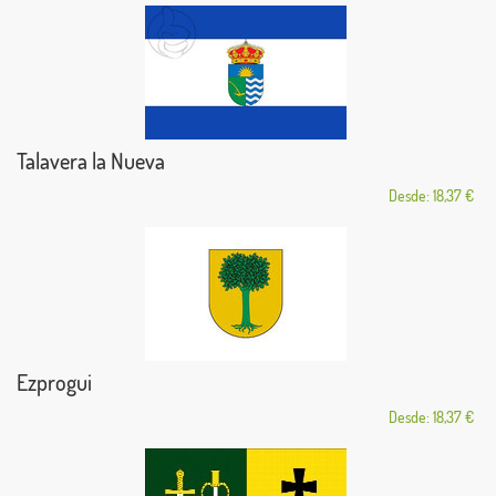
Talavera la Nueva
Desde: 18,37 €
Ezprogui
Desde: 18,37 €