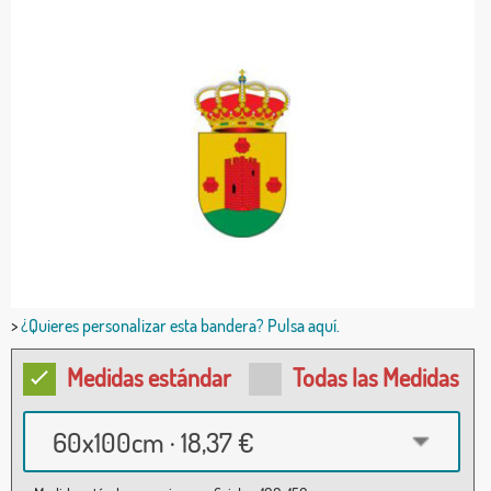
>
¿Quieres personalizar esta bandera? Pulsa aquí.
Medidas estándar
Todas las Medidas
60x100cm · 18,37 €