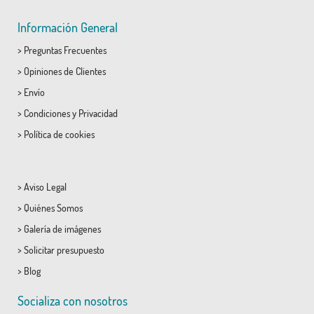
Información General
>
Preguntas Frecuentes
>
Opiniones de Clientes
>
Envío
>
Condiciones
y
Privacidad
>
Política de cookies
>
Aviso Legal
>
Quiénes Somos
>
Galería de imágenes
>
Solicitar presupuesto
>
Blog
Socializa con nosotros