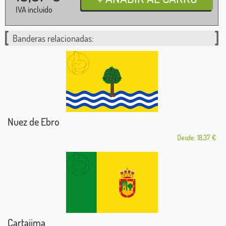
IVA incluido
Banderas relacionadas:
Nuez de Ebro
Desde: 18,37 €
Cartajima