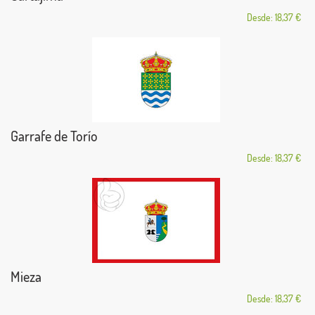
Desde: 18,37 €
Garrafe de Torío
Desde: 18,37 €
Mieza
Desde: 18,37 €