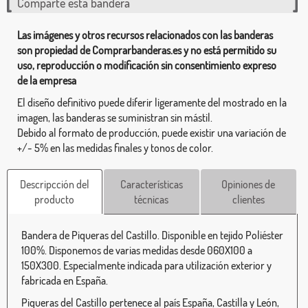
Comparte esta bandera
Las imágenes y otros recursos relacionados con las banderas
son propiedad de Comprarbanderas.es y no está permitido su
uso, reproducción o modificación sin consentimiento expreso
de la empresa
El diseño definitivo puede diferir ligeramente del mostrado en la
imagen, las banderas se suministran sin mástil.
Debido al formato de producción, puede existir una variación de
+/- 5% en las medidas finales y tonos de color.
Descripcción del
Características
Opiniones de
producto
técnicas
clientes
Bandera de Piqueras del Castillo. Disponible en tejido Poliéster
100%. Disponemos de varias medidas desde 060X100 a
150X300. Especialmente indicada para utilización exterior y
fabricada en España.
Piqueras del Castillo pertenece al país España, Castilla y León,