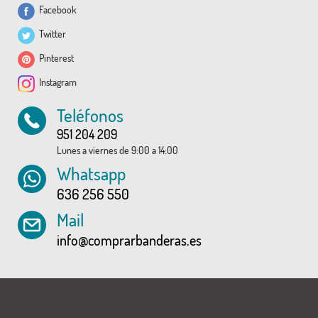
Facebook
Twitter
Pinterest
Instagram
Teléfonos
951 204 209
Lunes a viernes de 9:00 a 14:00
Whatsapp
636 256 550
Mail
info@comprarbanderas.es