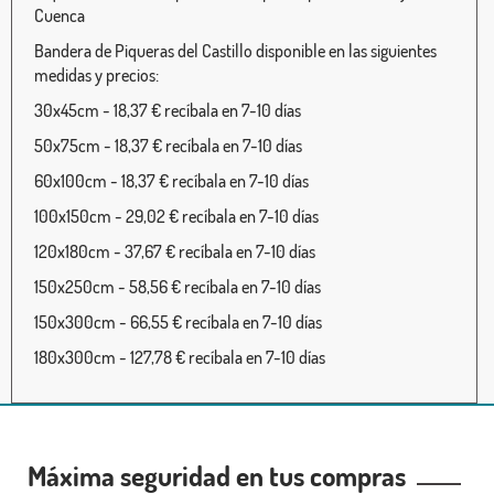
Cuenca
Bandera de Piqueras del Castillo disponible en las siguientes
medidas y precios:
30x45cm - 18,37 € recíbala en 7-10 días
50x75cm - 18,37 € recíbala en 7-10 días
60x100cm - 18,37 € recíbala en 7-10 días
100x150cm - 29,02 € recíbala en 7-10 días
120x180cm - 37,67 € recíbala en 7-10 días
150x250cm - 58,56 € recíbala en 7-10 días
150x300cm - 66,55 € recíbala en 7-10 días
180x300cm - 127,78 € recíbala en 7-10 días
Máxima seguridad en tus compras