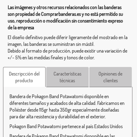
Las imágenes y otros recursos relacionados con las banderas
son propiedad de Comprarbanderas.es y no está permitido su
uso, reproducción o modificación sin consentimiento expreso
de la empresa
El diseño definitivo puede diferir ligeramente del mostrado en la
imagen, las banderas se suministran sin mástil.
Debido al formato de producción, puede existir una variación de
+/- 5% en las medidas finales y tonos de color.
Descripcción del
Características
Opiniones de
producto
técnicas
clientes
Bandera de Pokagon Band Potawatomi disponible en
diferentes tamaños y acabados de alta calidad. Fabricamos en
Poliéster desde 115gr hasta 350gr especialmente diseñadas
para dar alta resistencia y durabilidad en el exterior.
Pokagon Band Potawatomi pertenece al país Estados Unidos
Bandera de Pokagon Band Potawatomi disponible en las