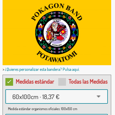
>
¿Quieres personalizar esta bandera? Pulsa aquí.
Medidas estándar
Todas las Medidas
60x100cm · 18,37 €
Medida estándar organismos oficiales: 100x150 cm