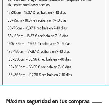
siguientes medidas y precios:
15x20cm - 18,37 € recíbala en 7-10 días
30x45cm - 18,37 € recíbala en 7-10 días
50x75cm - 18,37 € recíbala en 7-10 días
60x100cm - 18,37 € recíbala en 7-10 días
100x150cm - 29,02 € recíbala en 7-10 días
120x180cm - 37,67 € recíbala en 7-10 días
150x250cm - 58,56 € recíbala en 7-10 días
150x300cm - 66,55 € recíbala en 7-10 días
180x300cm - 127,78 € recíbala en 7-10 días
Máxima seguridad en tus compras