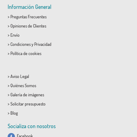
Información General
>
Preguntas Frecuentes
>
Opiniones de Clientes
>
Envío
>
Condiciones
y
Privacidad
>
Política de cookies
>
Aviso Legal
>
Quiénes Somos
>
Galería de imágenes
>
Solicitar presupuesto
>
Blog
Socializa con nosotros
Facebook