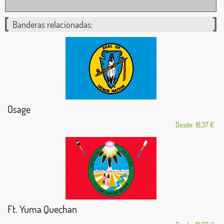
Banderas relacionadas:
Osage
Desde: 18,37 €
Ft. Yuma Quechan