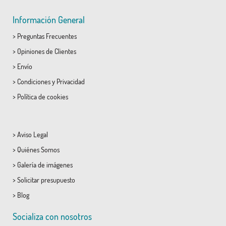
Información General
>
Preguntas Frecuentes
>
Opiniones de Clientes
>
Envío
>
Condiciones
y
Privacidad
>
Política de cookies
>
Aviso Legal
>
Quiénes Somos
>
Galería de imágenes
>
Solicitar presupuesto
>
Blog
Socializa con nosotros