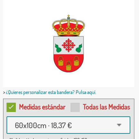
>
¿Quieres personalizar esta bandera? Pulsa aquí.
Medidas estándar
Todas las Medidas
60x100cm · 18,37 €