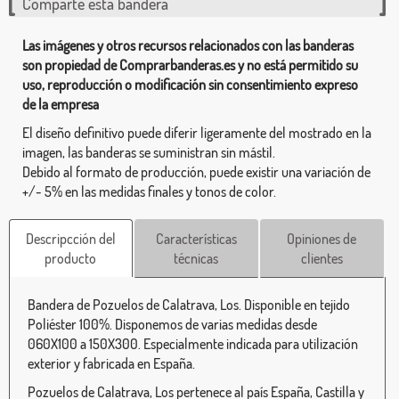
Comparte esta bandera
Las imágenes y otros recursos relacionados con las banderas
son propiedad de Comprarbanderas.es y no está permitido su
uso, reproducción o modificación sin consentimiento expreso
de la empresa
El diseño definitivo puede diferir ligeramente del mostrado en la
imagen, las banderas se suministran sin mástil.
Debido al formato de producción, puede existir una variación de
+/- 5% en las medidas finales y tonos de color.
Descripcción del
Características
Opiniones de
producto
técnicas
clientes
Bandera de Pozuelos de Calatrava, Los. Disponible en tejido
Poliéster 100%. Disponemos de varias medidas desde
060X100 a 150X300. Especialmente indicada para utilización
exterior y fabricada en España.
Pozuelos de Calatrava, Los pertenece al país España, Castilla y