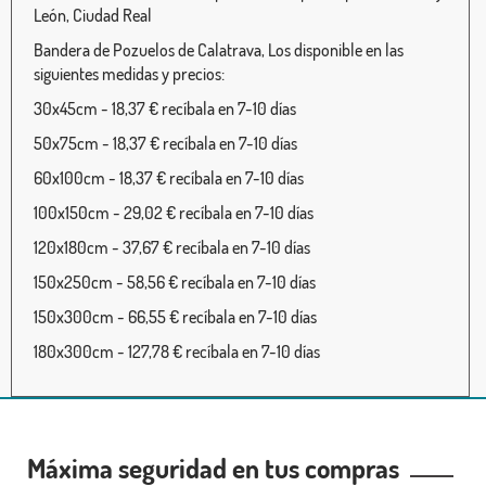
León, Ciudad Real
Bandera de Pozuelos de Calatrava, Los disponible en las
siguientes medidas y precios:
30x45cm - 18,37 € recíbala en 7-10 días
50x75cm - 18,37 € recíbala en 7-10 días
60x100cm - 18,37 € recíbala en 7-10 días
100x150cm - 29,02 € recíbala en 7-10 días
120x180cm - 37,67 € recíbala en 7-10 días
150x250cm - 58,56 € recíbala en 7-10 días
150x300cm - 66,55 € recíbala en 7-10 días
180x300cm - 127,78 € recíbala en 7-10 días
Máxima seguridad en tus compras