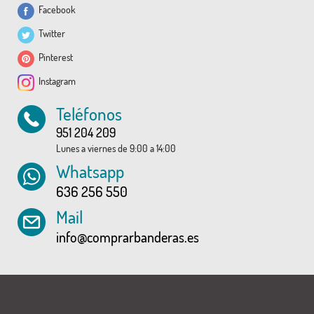
Facebook
Twitter
Pinterest
Instagram
Teléfonos
951 204 209
Lunes a viernes de 9:00 a 14:00
Whatsapp
636 256 550
Mail
info@comprarbanderas.es