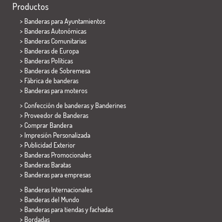
Productos
>
Banderas para Ayuntamientos
> Banderas Autonómicas
> Banderas Comunitarias
> Banderas de Europa
> Banderas Políticas
>
Banderas de Sobremesa
> Fábrica de banderas
>
Banderas para moteros
> Confección de banderas y
Banderines
> Proveedor de Banderas
> Comprar Bandera
> Impresión Personalizada
> Publicidad Exterior
> Banderas Promocionales
> Banderas Baratas
>
Banderas para empresas
> Banderas Internacionales
> Banderas del Mundo
> Banderas para tiendas y fachadas
> Bordadas