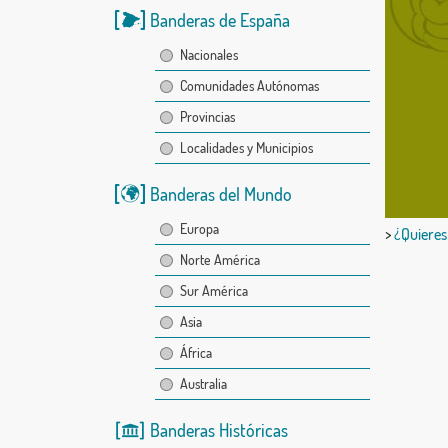
Banderas de España
Nacionales
Comunidades Autónomas
Provincias
Localidades y Municipios
Banderas del Mundo
Europa
>
¿Quieres
Norte América
Sur América
Asia
África
Australia
Banderas Históricas