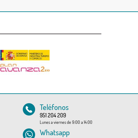
Teléfonos
951 204 209
Lunes a viernes de 9:00 a 14:00
Whatsapp