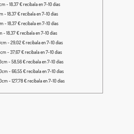
m - 18,37 € recíbala en 7-10 días
 - 18,37 € recíbala en 7-10 días
 - 18,37 € recíbala en 7-10 días
 - 18,37 € recíbala en 7-10 días
cm - 29,02 € recíbala en 7-10 días
cm - 37,67 € recíbala en 7-10 días
cm - 58,56 € recíbala en 7-10 días
cm - 66,55 € recíbala en 7-10 días
cm - 127,78 € recíbala en 7-10 días