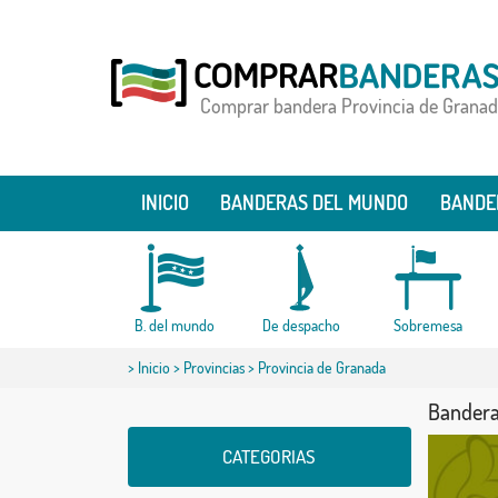
Comprar bandera Provincia de Granad
INICIO
BANDERAS DEL MUNDO
BANDE
B. del mundo
De despacho
Sobremesa
>
Inicio
>
Provincias
> Provincia de Granada
Bandera
CATEGORIAS