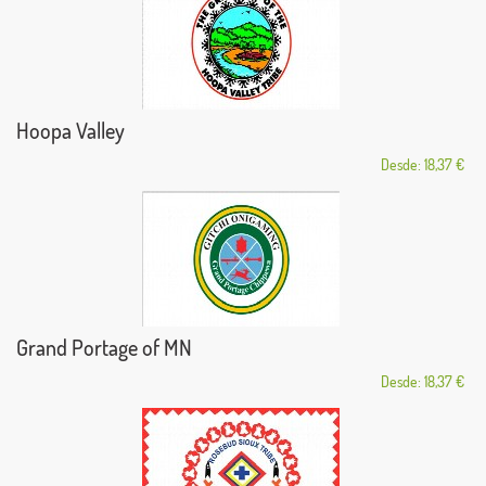
Hoopa Valley
Desde: 18,37 €
Grand Portage of MN
Desde: 18,37 €