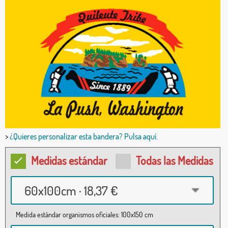
>
¿Quieres personalizar esta bandera? Pulsa aquí.
Medidas estándar
Todas las Medidas
60x100cm · 18,37 €
Medida estándar organismos oficiales: 100x150 cm