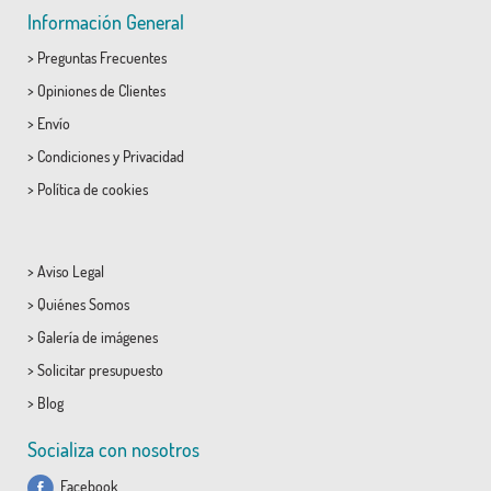
Información General
>
Preguntas Frecuentes
>
Opiniones de Clientes
>
Envío
>
Condiciones
y
Privacidad
>
Política de cookies
>
Aviso Legal
>
Quiénes Somos
>
Galería de imágenes
>
Solicitar presupuesto
>
Blog
Socializa con nosotros
Facebook