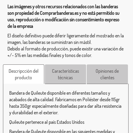
Las imágenes y otros recursos relacionados con las banderas
son propiedad de Comprarbanderas.es y no está permitido su
uso, reproducción o modificación sin consentimiento expreso
de la empresa
El diseño definitivo puede diferir ligeramente del mostrado en la
imagen, las banderas se suministran sin mástil.
Debido al formato de producción, puede existir una variación de
+/- 5% en las medidas finales y tonos de color.
Descripcción del
Características
Opiniones de
producto
técnicas
clientes
Bandera de Quileute disponible en diferentes tamaños y
acabados de alta calidad. Fabricamos en Poliéster desde 115gr
hasta 350gr especialmente diseñadas para dar alta resistencia
y durabilidad en el exterior.
Quileute pertenece al país Estados Unidos
Bandera de Quileute disponible en las siguientes medidas y