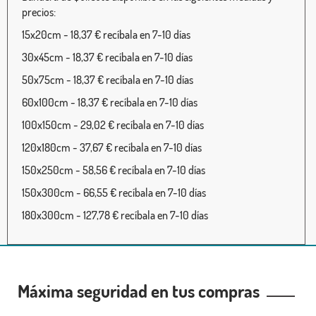
precios:
15x20cm - 18,37 € recíbala en 7-10 días
30x45cm - 18,37 € recíbala en 7-10 días
50x75cm - 18,37 € recíbala en 7-10 días
60x100cm - 18,37 € recíbala en 7-10 días
100x150cm - 29,02 € recíbala en 7-10 días
120x180cm - 37,67 € recíbala en 7-10 días
150x250cm - 58,56 € recíbala en 7-10 días
150x300cm - 66,55 € recíbala en 7-10 días
180x300cm - 127,78 € recíbala en 7-10 días
Máxima seguridad en tus compras