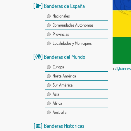
Banderas de España
Nacionales
Comunidades Autónomas
Provincias
Localidades y Municipios
Banderas del Mundo
Europa
>
¿Quieres
Norte América
Sur América
Asia
África
Australia
Banderas Históricas