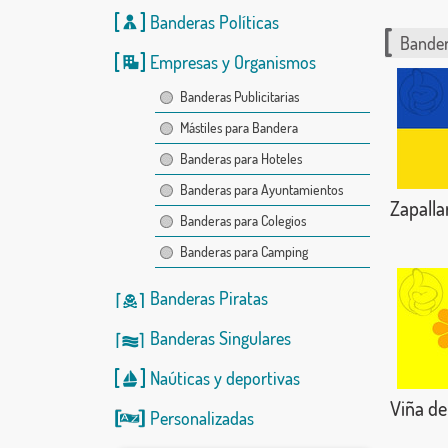
Banderas Políticas
Bander
Empresas y Organismos
Banderas Publicitarias
Mástiles para Bandera
Banderas para Hoteles
Banderas para Ayuntamientos
Zapalla
Banderas para Colegios
Banderas para Camping
Banderas Piratas
Banderas Singulares
Naúticas
y
deportivas
Viña de
Personalizadas