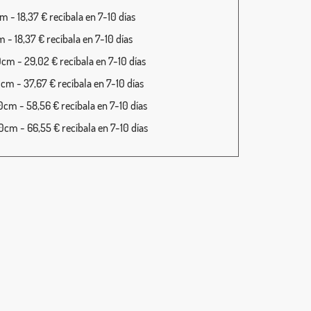
 - 18,37 € recíbala en 7-10 días
 - 18,37 € recíbala en 7-10 días
cm - 29,02 € recíbala en 7-10 días
cm - 37,67 € recíbala en 7-10 días
cm - 58,56 € recíbala en 7-10 días
cm - 66,55 € recíbala en 7-10 días