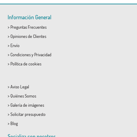
Información General
>
Preguntas Frecuentes
>
Opiniones de Clientes
>
Envío
>
Condiciones
y
Privacidad
>
Política de cookies
>
Aviso Legal
>
Quiénes Somos
>
Galería de imágenes
>
Solicitar presupuesto
>
Blog
Socializa con nosotros