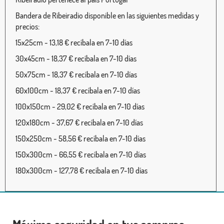
Bandera de Ribeiradio disponible en las siguientes medidas y
precios:
15x25cm - 13,18 € recíbala en 7-10 días
30x45cm - 18,37 € recíbala en 7-10 días
50x75cm - 18,37 € recíbala en 7-10 días
60x100cm - 18,37 € recíbala en 7-10 días
100x150cm - 29,02 € recíbala en 7-10 días
120x180cm - 37,67 € recíbala en 7-10 días
150x250cm - 58,56 € recíbala en 7-10 días
150x300cm - 66,55 € recíbala en 7-10 días
180x300cm - 127,78 € recíbala en 7-10 días