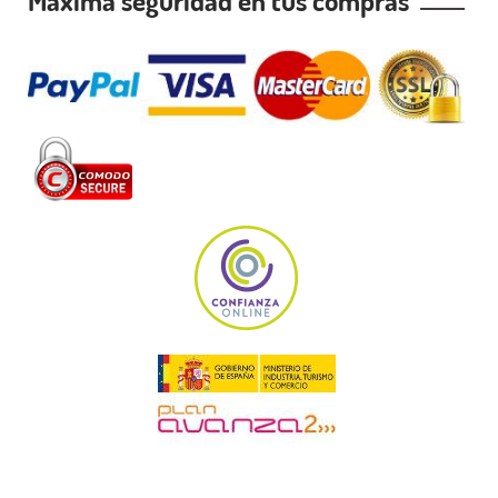
Máxima seguridad en tus compras