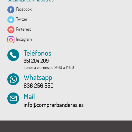
Facebook
Twitter
Pinterest
Instagram
Teléfonos
951 204 209
Lunes a viernes de 9:00 a 14:00
Whatsapp
636 256 550
Mail
info@comprarbanderas.es