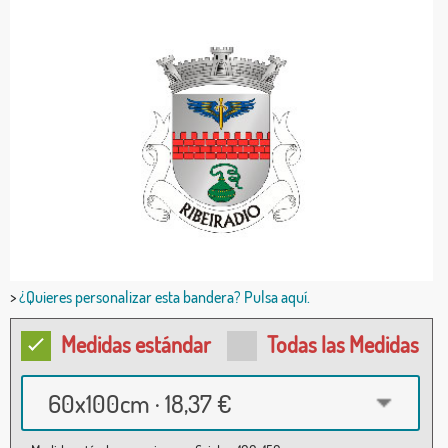
>
¿Quieres personalizar esta bandera? Pulsa aquí.
Medidas estándar
Todas las Medidas
60x100cm · 18,37 €