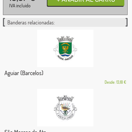
IVA incluido
Banderas relacionadas:
Aguiar (Barcelos)
Desde: 13,18 €