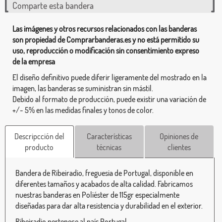
Comparte esta bandera
Las imágenes y otros recursos relacionados con las banderas
son propiedad de Comprarbanderas.es y no está permitido su
uso, reproducción o modificación sin consentimiento expreso
de la empresa
El diseño definitivo puede diferir ligeramente del mostrado en la
imagen, las banderas se suministran sin mástil.
Debido al formato de producción, puede existir una variación de
+/- 5% en las medidas finales y tonos de color.
Descripcción del
Características
Opiniones de
producto
técnicas
clientes
Bandera de Ribeiradio, freguesia de Portugal, disponible en
diferentes tamaños y acabados de alta calidad. Fabricamos
nuestras banderas en Poliéster de 115gr especialmente
diseñadas para dar alta resistencia y durabilidad en el exterior.
Ribeiradio pertenece al país Portugal