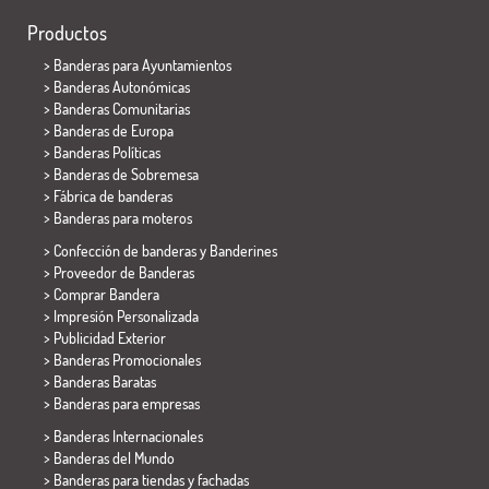
Productos
>
Banderas para Ayuntamientos
> Banderas Autonómicas
> Banderas Comunitarias
> Banderas de Europa
> Banderas Políticas
>
Banderas de Sobremesa
> Fábrica de banderas
>
Banderas para moteros
> Confección de banderas y
Banderines
> Proveedor de Banderas
> Comprar Bandera
> Impresión Personalizada
> Publicidad Exterior
> Banderas Promocionales
> Banderas Baratas
>
Banderas para empresas
> Banderas Internacionales
> Banderas del Mundo
> Banderas para tiendas y fachadas