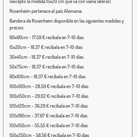
(excepto la medida 15x20 cm que va con vaina lateral).
Rosenheim pertenece al país Alemania
Bandera de Rosenheim disponible en las siguientes medidas y
precios:
60x60cm - 17,59 € recíbala en 7-10 días
15x20cm - 18,37 € recíbala en 7-10 días
30x45cm - 18,37 € recíbala en 7-10 días
50x75cm - 18,37 € recíbala en 7-10 días
60x100cm - 18,37 € recíbala en 7-10 días
100x100cm - 28,59 € recíbala en 7-10 días
100x150cm - 29,02 € recíbala en 7-10 días
120x120cm - 36,29 € recíbala en 7-10 días
120x180cm - 37,67 € recíbala en 7-10 días
150x150cm - 55,55 € recíbala en 7-10 días
150x250cm - 58,56 € recíbala en 7-10 días