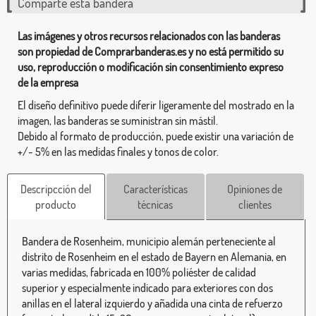
Comparte esta bandera
Las imágenes y otros recursos relacionados con las banderas
son propiedad de Comprarbanderas.es y no está permitido su
uso, reproducción o modificación sin consentimiento expreso
de la empresa
El diseño definitivo puede diferir ligeramente del mostrado en la
imagen, las banderas se suministran sin mástil.
Debido al formato de producción, puede existir una variación de
+/- 5% en las medidas finales y tonos de color.
Descripcción del
Características
Opiniones de
producto
técnicas
clientes
Bandera de Rosenheim, municipio alemán perteneciente al
distrito de Rosenheim en el estado de Bayern en Alemania, en
varias medidas, fabricada en 100% poliéster de calidad
superior y especialmente indicado para exteriores con dos
anillas en el lateral izquierdo y añadida una cinta de refuerzo