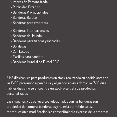
> Impresión Personalizada
> Publicidad Exterior
> Banderas Promocionales
> Banderas Baratas
>
Banderas para empresas
> Banderas Internacionales
> Banderas del Mundo
> Banderas para tiendas y fachadas
> Bordadas
> Con Escudo
> Mástiles para bandera
>
Banderas Mundial de Futbol 2018
* 1/2 días hábiles para productos en stock realizando su pedido antes de
las 16:00 para envío a península y eligiendo envío a domicilio. 7/10 días
hábiles días si no se encuentra en stock o se trata de productos
personalizados.
Las imágenes y otros recursos relacionados con las banderas son
propiedad de Comprarbanderas.es y no está permitido su uso,
reproducción o modificación sin consentimiento expreso de la empresa.