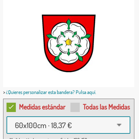
>
¿Quieres personalizar esta bandera? Pulsa aquí.
Medidas estándar
Todas las Medidas
60x100cm · 18,37 €