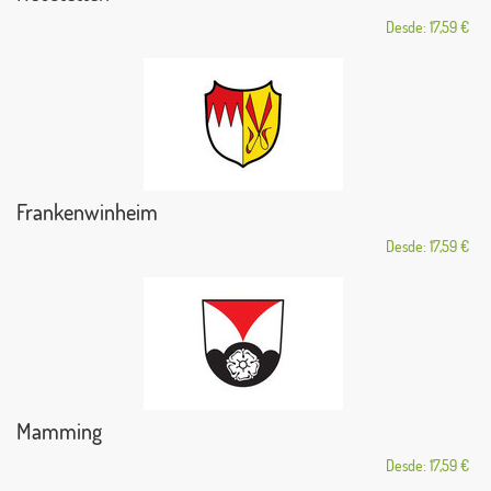
Desde: 17,59 €
Frankenwinheim
Desde: 17,59 €
Mamming
Desde: 17,59 €