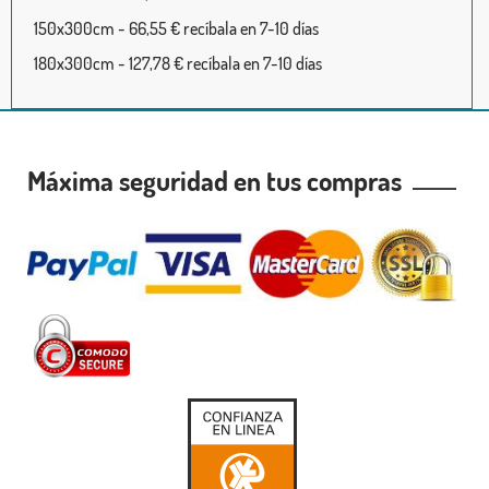
150x300cm - 66,55 € recíbala en 7-10 días
180x300cm - 127,78 € recíbala en 7-10 días
Máxima seguridad en tus compras