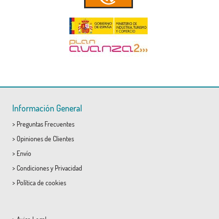
Información General
>
Preguntas Frecuentes
>
Opiniones de Clientes
>
Envío
>
Condiciones
y
Privacidad
>
Política de cookies