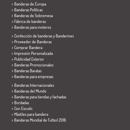
> Banderas de Europa
> Banderas Políticas
>
Banderas de Sobremesa
> Fábrica de banderas
>
Banderas para moteros
> Confección de banderas y
Banderines
> Proveedor de Banderas
> Comprar Bandera
> Impresión Personalizada
> Publicidad Exterior
> Banderas Promocionales
> Banderas Baratas
>
Banderas para empresas
> Banderas Internacionales
> Banderas del Mundo
> Banderas para tiendas y fachadas
> Bordadas
> Con Escudo
> Mástiles para bandera
>
Banderas Mundial de Futbol 2018