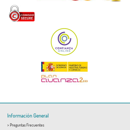
Información General
>
Preguntas Frecuentes