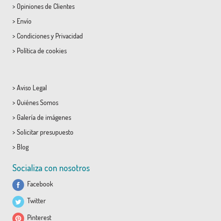
>
Opiniones de Clientes
>
Envío
>
Condiciones
y
Privacidad
>
Política de cookies
>
Aviso Legal
>
Quiénes Somos
>
Galería de imágenes
>
Solicitar presupuesto
>
Blog
Socializa con nosotros
Facebook
Twitter
Pinterest