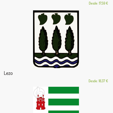
Desde: 17,59 €
Lezo
Desde: 18,37 €