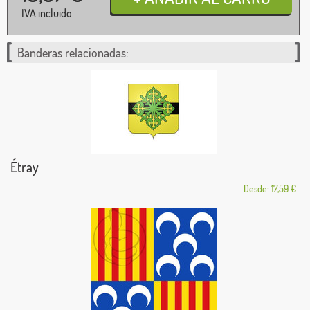
IVA incluido
Banderas relacionadas:
Étray
Desde: 17,59 €