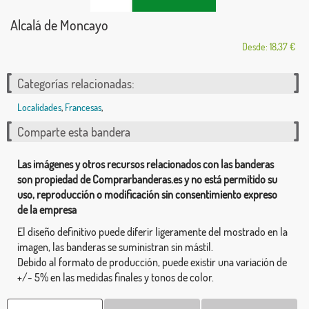
Alcalá de Moncayo
Desde: 18,37 €
Categorías relacionadas:
Localidades
,
Francesas
,
Comparte esta bandera
Las imágenes y otros recursos relacionados con las banderas
son propiedad de Comprarbanderas.es y no está permitido su
uso, reproducción o modificación sin consentimiento expreso
de la empresa
El diseño definitivo puede diferir ligeramente del mostrado en la
imagen, las banderas se suministran sin mástil.
Debido al formato de producción, puede existir una variación de
+/- 5% en las medidas finales y tonos de color.