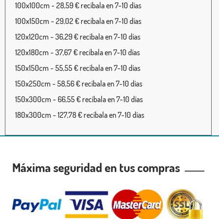
100x100cm - 28,59 € recíbala en 7-10 días
100x150cm - 29,02 € recíbala en 7-10 días
120x120cm - 36,29 € recíbala en 7-10 días
120x180cm - 37,67 € recíbala en 7-10 días
150x150cm - 55,55 € recíbala en 7-10 días
150x250cm - 58,56 € recíbala en 7-10 días
150x300cm - 66,55 € recíbala en 7-10 días
180x300cm - 127,78 € recíbala en 7-10 días
Máxima seguridad en tus compras