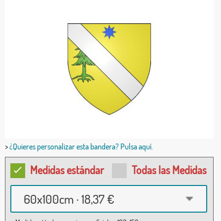
>
¿Quieres personalizar esta bandera? Pulsa aquí.
Medidas estándar
Todas las Medidas
60x100cm · 18,37 €