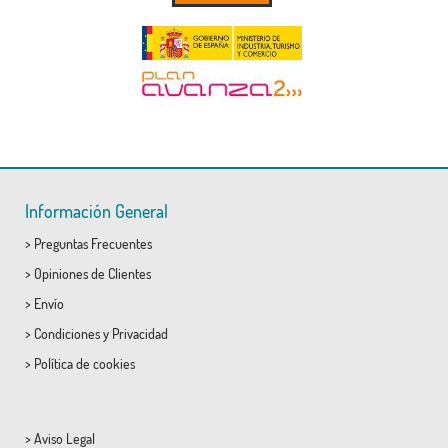
Información General
>
Preguntas Frecuentes
>
Opiniones de Clientes
>
Envío
>
Condiciones
y
Privacidad
>
Política de cookies
>
Aviso Legal