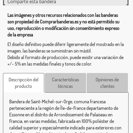
Comparte esta bandera
Las imágenes y otros recursos relacionados con las banderas
son propiedad de Comprarbanderas.es y no está permitido su
uso, reproducción o modificación sin consentimiento expreso
de la empresa
El diseño definitivo puede diferir ligeramente del mostrado en la
imagen, las banderas se suministran sin mástil.
Debido al formato de producción, puede existir una variación de
+/- 5% en las medidas finales y tonos de color.
Descripcción del
Características
Opiniones de
producto
técnicas
clientes
Bandera de Saint-Michel-sur-Orge, comuna francesa
perteneciente a la región de Île-de-France departamento de
Essonne en el distrito de Arrondissement de Palaiseau en
Francia, en varias medidas, fabricada en 100% poliéster de
calidad superior y especialmente indicado para exteriores con