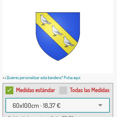
>
¿Quieres personalizar esta bandera? Pulsa aquí.
Medidas estándar
Todas las Medidas
60x100cm · 18,37 €