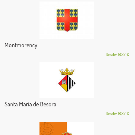
Montmorency
Desde: 18,37 €
Santa Maria de Besora
Desde: 18,37 €