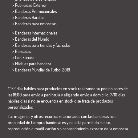
> Publicidad Exterior
> Banderas Promocionales
> Banderas Baratas
>
Banderas para empresas
> Banderas Internacionales
> Banderas del Mundo
> Banderas para tiendas y fachadas
> Bordadas
> Con Escudo
> Mástiles para bandera
>
Banderas Mundial de Futbol 2018
* 1/2 días hábiles para productos en stock realizando su pedido antes de
las 16:00 para envío a península y eligiendo envío a domicilio. 7/10 días
hábiles días si no se encuentra en stock o se trata de productos
personalizados.
Las imágenes y otros recursos relacionados con las banderas son
propiedad de Comprarbanderas.es y no está permitido su uso,
reproducción o modificación sin consentimiento expreso de la empresa.