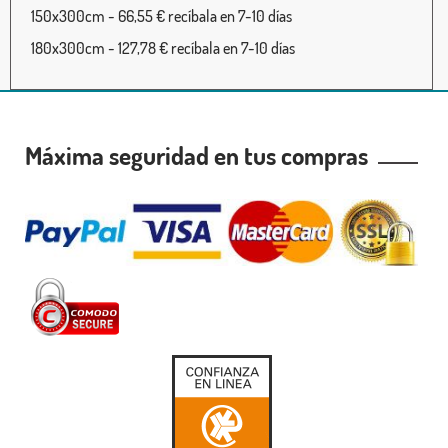
150x300cm - 66,55 € recíbala en 7-10 días
180x300cm - 127,78 € recíbala en 7-10 días
Máxima seguridad en tus compras