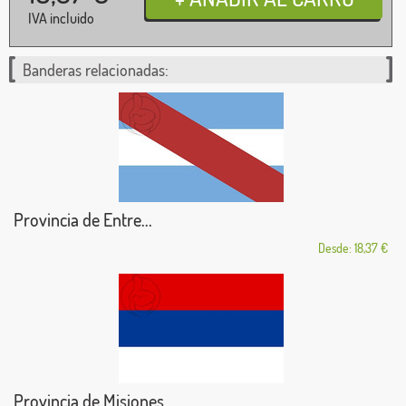
IVA incluido
Banderas relacionadas:
Provincia de Entre...
Desde: 18,37 €
Provincia de Misiones