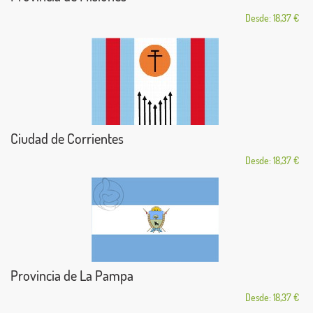
Desde: 18,37 €
Ciudad de Corrientes
Desde: 18,37 €
Provincia de La Pampa
Desde: 18,37 €