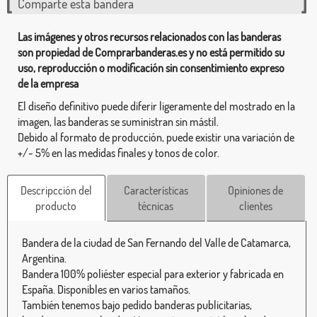
Comparte esta bandera
Las imágenes y otros recursos relacionados con las banderas
son propiedad de Comprarbanderas.es y no está permitido su
uso, reproducción o modificación sin consentimiento expreso
de la empresa
El diseño definitivo puede diferir ligeramente del mostrado en la
imagen, las banderas se suministran sin mástil.
Debido al formato de producción, puede existir una variación de
+/- 5% en las medidas finales y tonos de color.
Descripcción del
Características
Opiniones de
producto
técnicas
clientes
Bandera de la ciudad de San Fernando del Valle de Catamarca,
Argentina.
Bandera 100% poliéster especial para exterior y fabricada en
España. Disponibles en varios tamaños.
También tenemos bajo pedido banderas publicitarias,