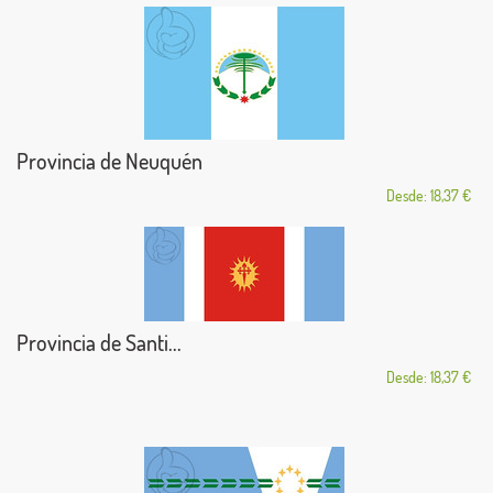
Provincia de Neuquén
Desde: 18,37 €
Provincia de Santi...
Desde: 18,37 €