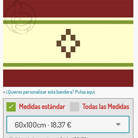
>
¿Quieres personalizar esta bandera? Pulsa aquí.
Medidas estándar
Todas las Medidas
60x100cm · 18,37 €