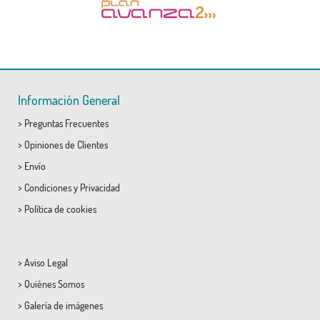
Información General
>
Preguntas Frecuentes
>
Opiniones de Clientes
>
Envío
>
Condiciones
y
Privacidad
>
Política de cookies
>
Aviso Legal
>
Quiénes Somos
>
Galería de imágenes