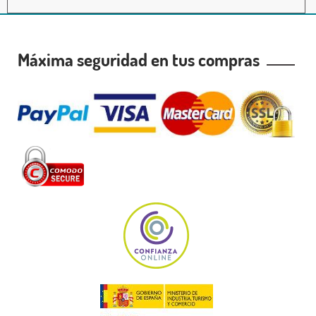
Máxima seguridad en tus compras