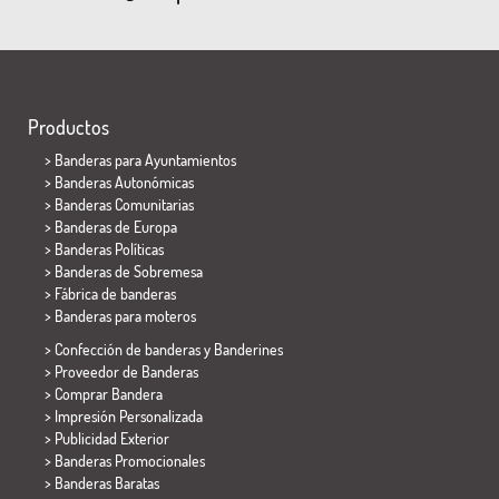
Productos
>
Banderas para Ayuntamientos
> Banderas Autonómicas
> Banderas Comunitarias
> Banderas de Europa
> Banderas Políticas
>
Banderas de Sobremesa
> Fábrica de banderas
>
Banderas para moteros
> Confección de banderas y
Banderines
> Proveedor de Banderas
> Comprar Bandera
> Impresión Personalizada
> Publicidad Exterior
> Banderas Promocionales
> Banderas Baratas