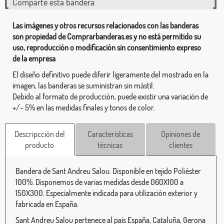
Comparte esta bandera
Las imágenes y otros recursos relacionados con las banderas
son propiedad de Comprarbanderas.es y no está permitido su
uso, reproducción o modificación sin consentimiento expreso
de la empresa
El diseño definitivo puede diferir ligeramente del mostrado en la
imagen, las banderas se suministran sin mástil.
Debido al formato de producción, puede existir una variación de
+/- 5% en las medidas finales y tonos de color.
Descripcción del
Características
Opiniones de
producto
técnicas
clientes
Bandera de Sant Andreu Salou. Disponible en tejido Poliéster
100%. Disponemos de varias medidas desde 060X100 a
150X300. Especialmente indicada para utilización exterior y
fabricada en España.
Sant Andreu Salou pertenece al país España, Cataluña, Gerona