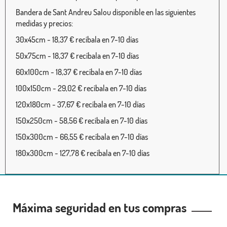
Bandera de Sant Andreu Salou disponible en las siguientes
medidas y precios:
30x45cm - 18,37 € recíbala en 7-10 días
50x75cm - 18,37 € recíbala en 7-10 días
60x100cm - 18,37 € recíbala en 7-10 días
100x150cm - 29,02 € recíbala en 7-10 días
120x180cm - 37,67 € recíbala en 7-10 días
150x250cm - 58,56 € recíbala en 7-10 días
150x300cm - 66,55 € recíbala en 7-10 días
180x300cm - 127,78 € recíbala en 7-10 días
Máxima seguridad en tus compras