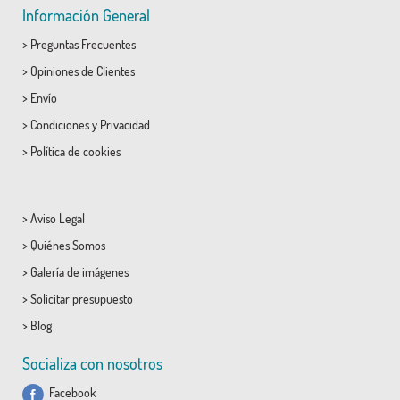
Información General
>
Preguntas Frecuentes
>
Opiniones de Clientes
>
Envío
>
Condiciones
y
Privacidad
>
Política de cookies
>
Aviso Legal
>
Quiénes Somos
>
Galería de imágenes
>
Solicitar presupuesto
>
Blog
Socializa con nosotros
Facebook