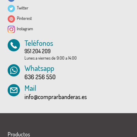
Twitter
Pinterest
Instagram
Teléfonos
951 204 209
Lunes a viernes de 9:00 a 14:00
Whatsapp
636 256 550
Mail
info@comprarbanderas.es
Productos