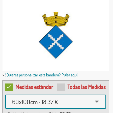
>
¿Quieres personalizar esta bandera? Pulsa aquí.
Medidas estándar
Todas las Medidas
60x100cm · 18,37 €