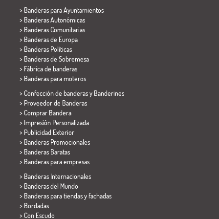
>
Banderas para Ayuntamientos
> Banderas Autonómicas
> Banderas Comunitarias
> Banderas de Europa
> Banderas Políticas
>
Banderas de Sobremesa
> Fábrica de banderas
>
Banderas para moteros
> Confección de banderas y
Banderines
> Proveedor de Banderas
> Comprar Bandera
> Impresión Personalizada
> Publicidad Exterior
> Banderas Promocionales
> Banderas Baratas
>
Banderas para empresas
> Banderas Internacionales
> Banderas del Mundo
> Banderas para tiendas y fachadas
> Bordadas
> Con Escudo