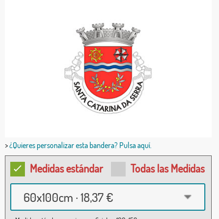
>
¿Quieres personalizar esta bandera? Pulsa aquí.
Medidas estándar
Todas las Medidas
60x100cm · 18,37 €