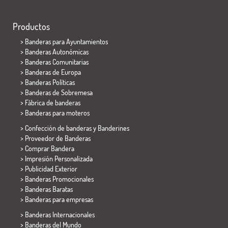
Productos
>
Banderas para Ayuntamientos
> Banderas Autonómicas
> Banderas Comunitarias
> Banderas de Europa
> Banderas Políticas
>
Banderas de Sobremesa
> Fábrica de banderas
>
Banderas para moteros
> Confección de banderas y
Banderines
> Proveedor de Banderas
> Comprar Bandera
> Impresión Personalizada
> Publicidad Exterior
> Banderas Promocionales
> Banderas Baratas
>
Banderas para empresas
> Banderas Internacionales
> Banderas del Mundo