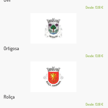
Desde: 13,18 €
Ortigosa
Desde: 13,18 €
Roliça
Desde: 13,18 €