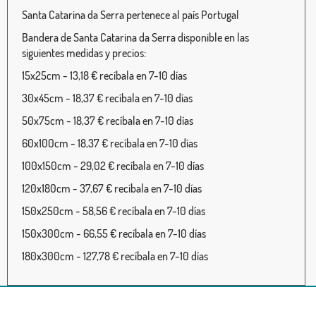
Santa Catarina da Serra pertenece al país Portugal
Bandera de Santa Catarina da Serra disponible en las
siguientes medidas y precios:
15x25cm - 13,18 € recíbala en 7-10 días
30x45cm - 18,37 € recíbala en 7-10 días
50x75cm - 18,37 € recíbala en 7-10 días
60x100cm - 18,37 € recíbala en 7-10 días
100x150cm - 29,02 € recíbala en 7-10 días
120x180cm - 37,67 € recíbala en 7-10 días
150x250cm - 58,56 € recíbala en 7-10 días
150x300cm - 66,55 € recíbala en 7-10 días
180x300cm - 127,78 € recíbala en 7-10 días