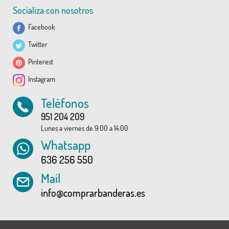
Socializa con nosotros
Facebook
Twitter
Pinterest
Instagram
Teléfonos
951 204 209
Lunes a viernes de 9:00 a 14:00
Whatsapp
636 256 550
Mail
info@comprarbanderas.es