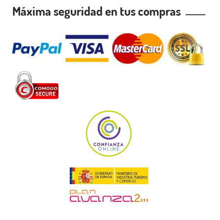
Máxima seguridad en tus compras