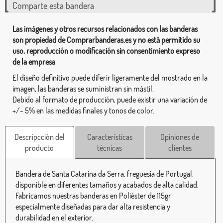
Comparte esta bandera
Las imágenes y otros recursos relacionados con las banderas
son propiedad de Comprarbanderas.es y no está permitido su
uso, reproducción o modificación sin consentimiento expreso
de la empresa
El diseño definitivo puede diferir ligeramente del mostrado en la
imagen, las banderas se suministran sin mástil.
Debido al formato de producción, puede existir una variación de
+/- 5% en las medidas finales y tonos de color.
Descripcción del
Características
Opiniones de
producto
técnicas
clientes
Bandera de Santa Catarina da Serra, freguesia de Portugal,
disponible en diferentes tamaños y acabados de alta calidad.
Fabricamos nuestras banderas en Poliéster de 115gr
especialmente diseñadas para dar alta resistencia y
durabilidad en el exterior.