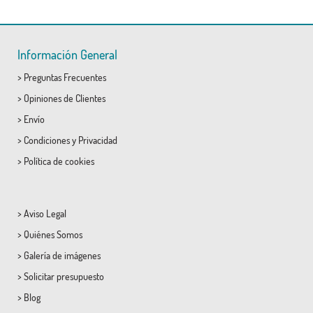
Información General
>
Preguntas Frecuentes
>
Opiniones de Clientes
>
Envío
>
Condiciones
y
Privacidad
>
Política de cookies
>
Aviso Legal
>
Quiénes Somos
>
Galería de imágenes
>
Solicitar presupuesto
>
Blog