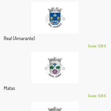
Real (Amarante)
Desde: 13,18 €
Matas
Desde: 13,18 €