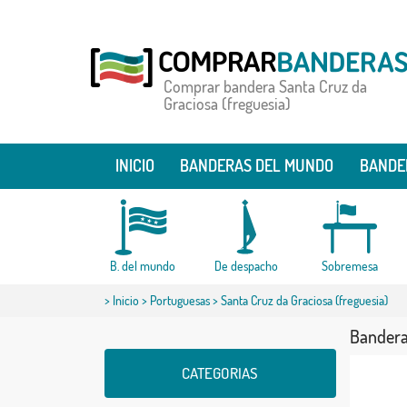
Comprar bandera Santa Cruz da
Graciosa (freguesia)
INICIO
BANDERAS DEL MUNDO
BANDE
B. del mundo
De despacho
Sobremesa
>
Inicio
>
Portuguesas
> Santa Cruz da Graciosa (freguesia)
Bandera 
CATEGORIAS