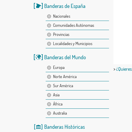
Banderas de España
Nacionales
Comunidades Autónomas
Provincias
Localidades y Municipios
Banderas del Mundo
Europa
>
¿Quieres
Norte América
Sur América
Asia
África
Australia
Banderas Históricas