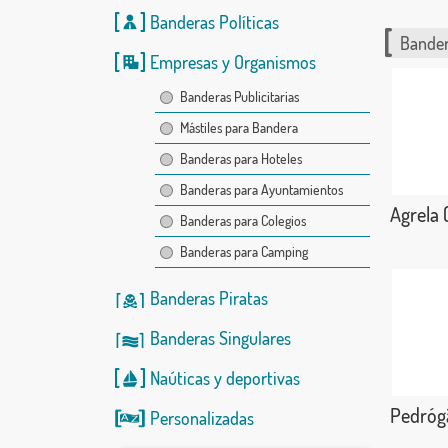
Banderas Políticas
Bander
Empresas y Organismos
Banderas Publicitarias
Mástiles para Bandera
Banderas para Hoteles
Banderas para Ayuntamientos
Agrela 
Banderas para Colegios
Banderas para Camping
Banderas Piratas
Banderas Singulares
Naúticas
y
deportivas
Pedróg
Personalizadas