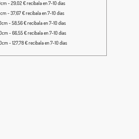
cm - 29,02 € recíbala en 7-10 días
cm - 37,67 € recíbala en 7-10 días
cm - 58,56 € recíbala en 7-10 días
cm - 66,55 € recíbala en 7-10 días
cm - 127,78 € recíbala en 7-10 días