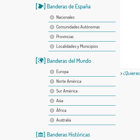
Banderas de España
Nacionales
Comunidades Autónomas
Provincias
Localidades y Municipios
Banderas del Mundo
Europa
>
¿Quieres
Norte América
Sur América
Asia
África
Australia
Banderas Históricas