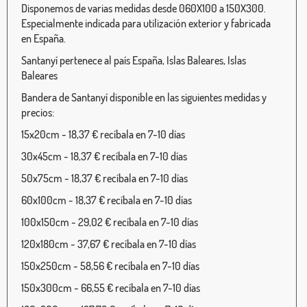
Disponemos de varias medidas desde 060X100 a 150X300.
Especialmente indicada para utilización exterior y fabricada
en España.
Santanyí pertenece al país España, Islas Baleares, Islas
Baleares
Bandera de Santanyí disponible en las siguientes medidas y
precios:
15x20cm - 18,37 € recíbala en 7-10 días
30x45cm - 18,37 € recíbala en 7-10 días
50x75cm - 18,37 € recíbala en 7-10 días
60x100cm - 18,37 € recíbala en 7-10 días
100x150cm - 29,02 € recíbala en 7-10 días
120x180cm - 37,67 € recíbala en 7-10 días
150x250cm - 58,56 € recíbala en 7-10 días
150x300cm - 66,55 € recíbala en 7-10 días