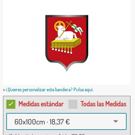
>
¿Quieres personalizar esta bandera? Pulsa aquí.
Medidas estándar
Todas las Medidas
60x100cm · 18,37 €