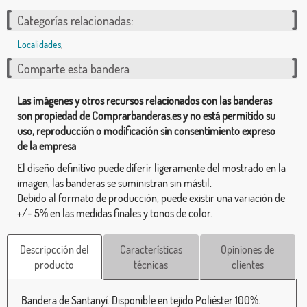
Categorías relacionadas:
Localidades
,
Comparte esta bandera
Las imágenes y otros recursos relacionados con las banderas
son propiedad de Comprarbanderas.es y no está permitido su
uso, reproducción o modificación sin consentimiento expreso
de la empresa
El diseño definitivo puede diferir ligeramente del mostrado en la
imagen, las banderas se suministran sin mástil.
Debido al formato de producción, puede existir una variación de
+/- 5% en las medidas finales y tonos de color.
Descripcción del
Características
Opiniones de
producto
técnicas
clientes
Bandera de Santanyí. Disponible en tejido Poliéster 100%.