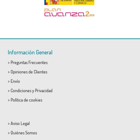
Información General
>
Preguntas Frecuentes
>
Opiniones de Clientes
>
Envío
>
Condiciones
y
Privacidad
>
Política de cookies
>
Aviso Legal
>
Quiénes Somos