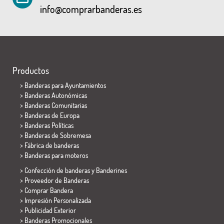
info@comprarbanderas.es
Productos
>
Banderas para Ayuntamientos
> Banderas Autonómicas
> Banderas Comunitarias
> Banderas de Europa
> Banderas Políticas
>
Banderas de Sobremesa
> Fábrica de banderas
>
Banderas para moteros
> Confección de banderas y
Banderines
> Proveedor de Banderas
> Comprar Bandera
> Impresión Personalizada
> Publicidad Exterior
> Banderas Promocionales