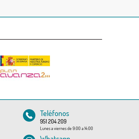
Teléfonos
951 204 209
Lunes a viernes de 9:00 a 14:00
Whatsapp