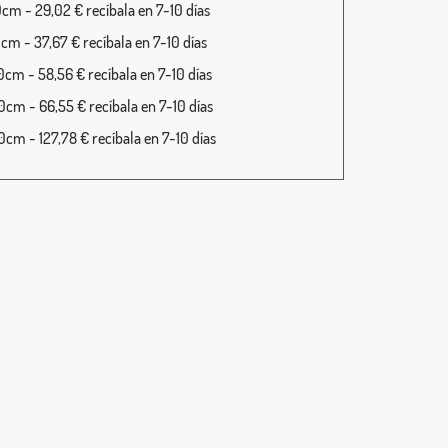
cm - 29,02 € recíbala en 7-10 días
cm - 37,67 € recíbala en 7-10 días
cm - 58,56 € recíbala en 7-10 días
cm - 66,55 € recíbala en 7-10 días
cm - 127,78 € recíbala en 7-10 días