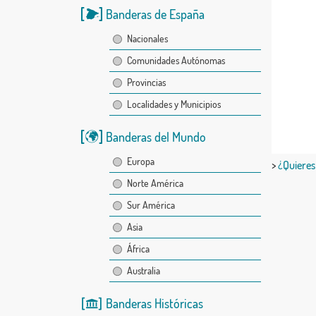
Banderas de España
Nacionales
Comunidades Autónomas
Provincias
Localidades y Municipios
Banderas del Mundo
Europa
>
¿Quieres
Norte América
Sur América
Asia
África
Australia
Banderas Históricas