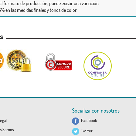
al formato de producción, puede existir una variación
% en las medidas finales y tonos de color.
as
Socializa con nosotros
egal
Facebook
s Somos
Twitter