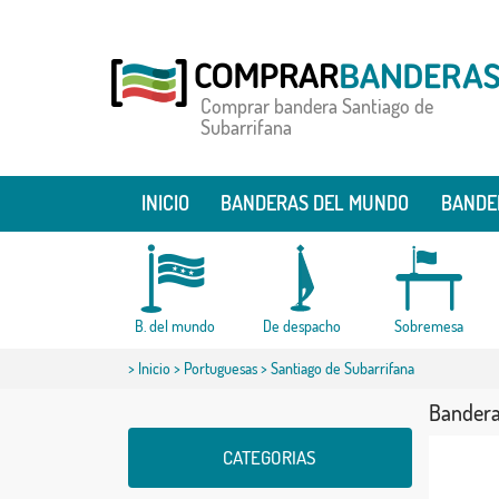
Comprar bandera Santiago de
Subarrifana
INICIO
BANDERAS DEL MUNDO
BANDE
B. del mundo
De despacho
Sobremesa
>
Inicio
>
Portuguesas
> Santiago de Subarrifana
Bandera
CATEGORIAS