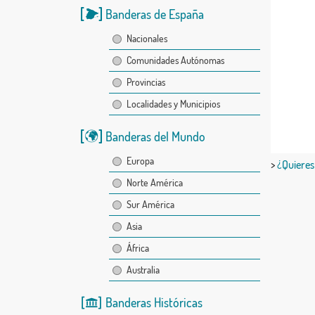
Banderas de España
Nacionales
Comunidades Autónomas
Provincias
Localidades y Municipios
Banderas del Mundo
Europa
>
¿Quieres
Norte América
Sur América
Asia
África
Australia
Banderas Históricas