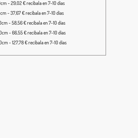
cm - 29,02 € recíbala en 7-10 días
cm - 37,67 € recíbala en 7-10 días
cm - 58,56 € recíbala en 7-10 días
cm - 66,55 € recíbala en 7-10 días
cm - 127,78 € recíbala en 7-10 días