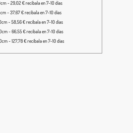
cm - 29,02 € recíbala en 7-10 días
cm - 37,67 € recíbala en 7-10 días
cm - 58,56 € recíbala en 7-10 días
cm - 66,55 € recíbala en 7-10 días
cm - 127,78 € recíbala en 7-10 días