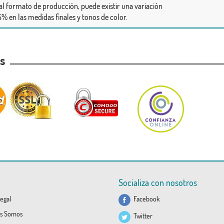
al formato de producción, puede existir una variación
% en las medidas finales y tonos de color.
as
Socializa con nosotros
egal
Facebook
s Somos
Twitter