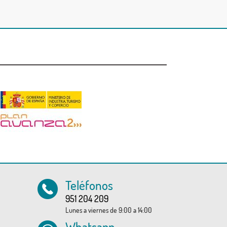
Teléfonos
951 204 209
Lunes a viernes de 9:00 a 14:00
Whatsapp