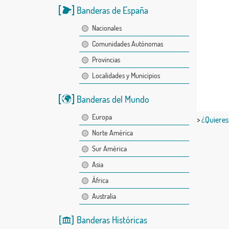
Banderas de España
Nacionales
Comunidades Autónomas
Provincias
Localidades y Municipios
Banderas del Mundo
Europa
>
¿Quieres
Norte América
Sur América
Asia
África
Australia
Banderas Históricas