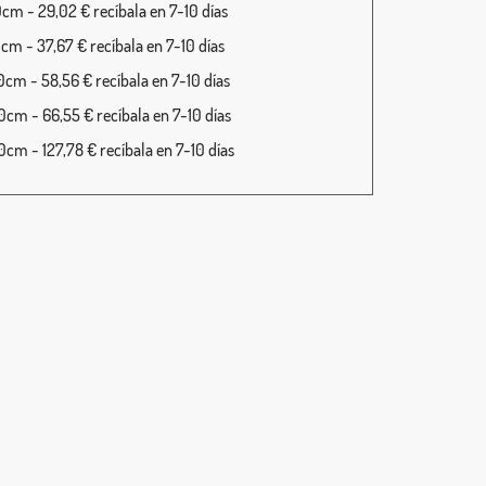
cm - 29,02 € recíbala en 7-10 días
cm - 37,67 € recíbala en 7-10 días
cm - 58,56 € recíbala en 7-10 días
cm - 66,55 € recíbala en 7-10 días
cm - 127,78 € recíbala en 7-10 días