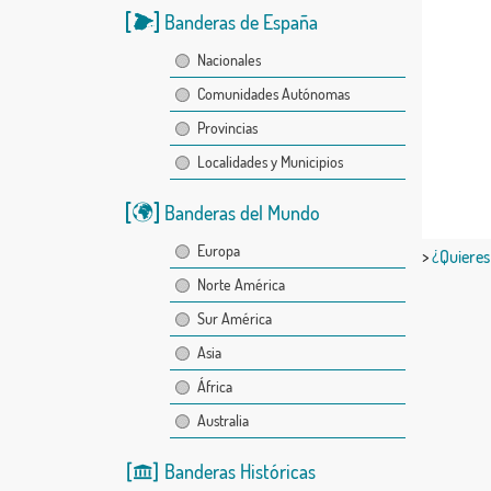
Banderas de España
Nacionales
Comunidades Autónomas
Provincias
Localidades y Municipios
Banderas del Mundo
Europa
>
¿Quieres
Norte América
Sur América
Asia
África
Australia
Banderas Históricas