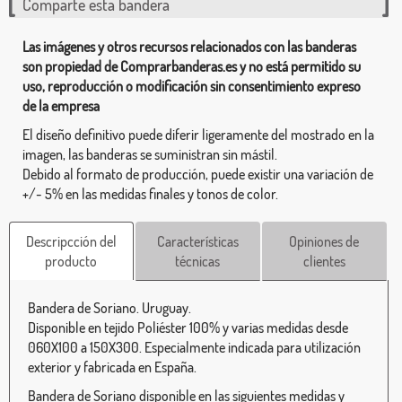
Comparte esta bandera
Las imágenes y otros recursos relacionados con las banderas
son propiedad de Comprarbanderas.es y no está permitido su
uso, reproducción o modificación sin consentimiento expreso
de la empresa
El diseño definitivo puede diferir ligeramente del mostrado en la
imagen, las banderas se suministran sin mástil.
Debido al formato de producción, puede existir una variación de
+/- 5% en las medidas finales y tonos de color.
Descripcción del
Características
Opiniones de
producto
técnicas
clientes
Bandera de Soriano. Uruguay.
Disponible en tejido Poliéster 100% y varias medidas desde
060X100 a 150X300. Especialmente indicada para utilización
exterior y fabricada en España.
Bandera de Soriano disponible en las siguientes medidas y