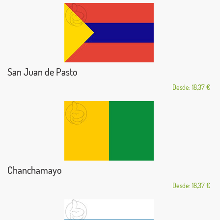
San Juan de Pasto
Desde: 18,37 €
Chanchamayo
Desde: 18,37 €