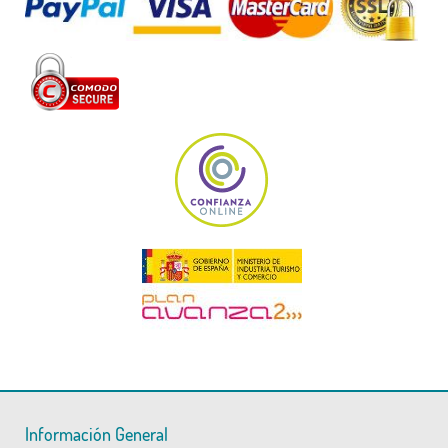
Información General