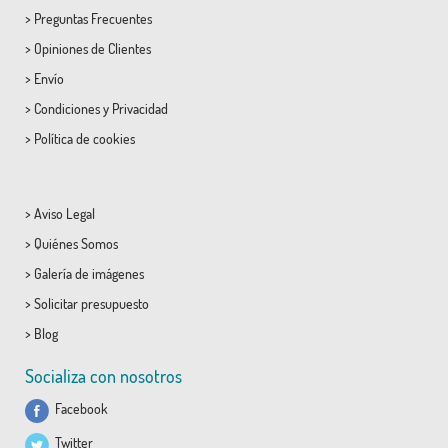
>
Preguntas Frecuentes
>
Opiniones de Clientes
>
Envío
>
Condiciones
y
Privacidad
>
Política de cookies
>
Aviso Legal
>
Quiénes Somos
>
Galería de imágenes
>
Solicitar presupuesto
>
Blog
Socializa con nosotros
Facebook
Twitter