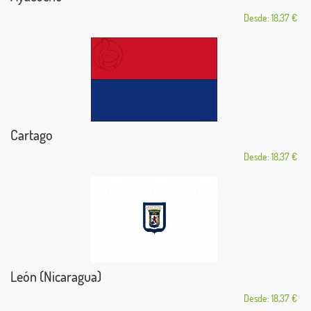
Desde: 18,37 €
Cartago
Desde: 18,37 €
León (Nicaragua)
Desde: 18,37 €