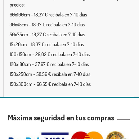
precios:
60x100cm - 18,37 € recíbala en 7-10 días
30x45cm - 18,37 € recíbala en 7-10 días
50x75cm - 18,37 € recíbala en 7-10 días
15x20cm - 18,37 € recíbala en 7-10 días
100x150cm - 29,02 € recíbala en 7-10 días
120x180cm - 37,67 € recíbala en 7-10 días
150x250cm - 58,56 € recíbala en 7-10 días
150x300cm - 66,55 € recíbala en 7-10 días
Máxima seguridad en tus compras