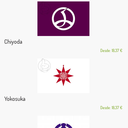
Chiyoda
Desde: 18,37 €
Yokosuka
Desde: 18,37 €