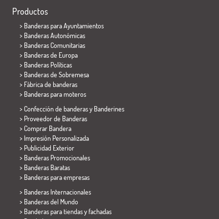
Productos
>
Banderas para Ayuntamientos
> Banderas Autonómicas
> Banderas Comunitarias
> Banderas de Europa
> Banderas Políticas
>
Banderas de Sobremesa
> Fábrica de banderas
>
Banderas para moteros
> Confección de banderas y
Banderines
> Proveedor de Banderas
> Comprar Bandera
> Impresión Personalizada
> Publicidad Exterior
> Banderas Promocionales
> Banderas Baratas
>
Banderas para empresas
> Banderas Internacionales
> Banderas del Mundo
> Banderas para tiendas y fachadas