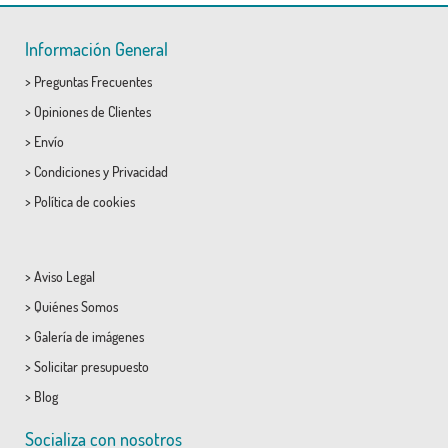
Información General
>
Preguntas Frecuentes
>
Opiniones de Clientes
>
Envío
>
Condiciones
y
Privacidad
>
Política de cookies
>
Aviso Legal
>
Quiénes Somos
>
Galería de imágenes
>
Solicitar presupuesto
>
Blog
Socializa con nosotros