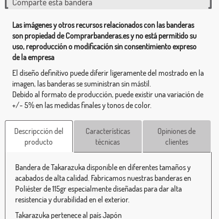
Comparte esta bandera
Las imágenes y otros recursos relacionados con las banderas
son propiedad de Comprarbanderas.es y no está permitido su
uso, reproducción o modificación sin consentimiento expreso
de la empresa
El diseño definitivo puede diferir ligeramente del mostrado en la
imagen, las banderas se suministran sin mástil.
Debido al formato de producción, puede existir una variación de
+/- 5% en las medidas finales y tonos de color.
Descripcción del
Características
Opiniones de
producto
técnicas
clientes
Bandera de Takarazuka disponible en diferentes tamaños y
acabados de alta calidad. Fabricamos nuestras banderas en
Poliéster de 115gr especialmente diseñadas para dar alta
resistencia y durabilidad en el exterior.
Takarazuka pertenece al país Japón