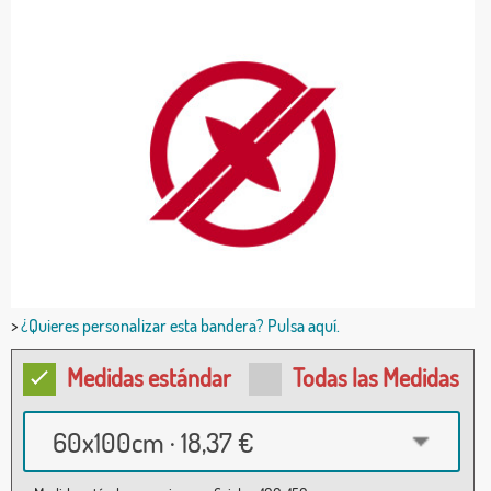
>
¿Quieres personalizar esta bandera? Pulsa aquí.
Medidas estándar
Todas las Medidas
60x100cm · 18,37 €