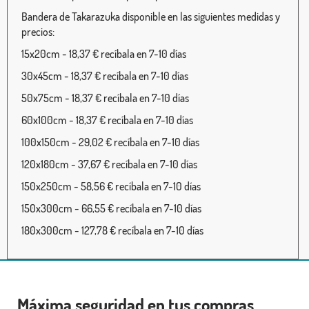
Bandera de Takarazuka disponible en las siguientes medidas y
precios:
15x20cm - 18,37 € recíbala en 7-10 días
30x45cm - 18,37 € recíbala en 7-10 días
50x75cm - 18,37 € recíbala en 7-10 días
60x100cm - 18,37 € recíbala en 7-10 días
100x150cm - 29,02 € recíbala en 7-10 días
120x180cm - 37,67 € recíbala en 7-10 días
150x250cm - 58,56 € recíbala en 7-10 días
150x300cm - 66,55 € recíbala en 7-10 días
180x300cm - 127,78 € recíbala en 7-10 días
Máxima seguridad en tus compras