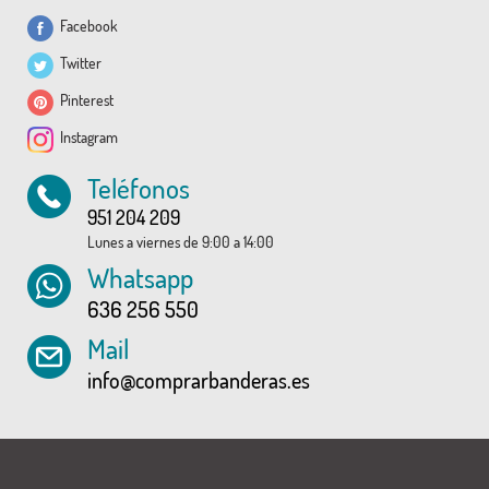
Facebook
Twitter
Pinterest
Instagram
Teléfonos
951 204 209
Lunes a viernes de 9:00 a 14:00
Whatsapp
636 256 550
Mail
info@comprarbanderas.es