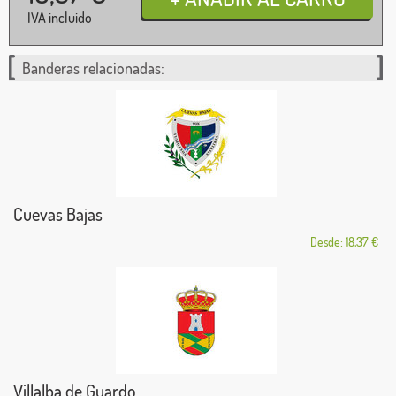
IVA incluido
Banderas relacionadas:
Cuevas Bajas
Desde: 18,37 €
Villalba de Guardo