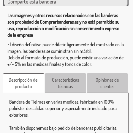
Comparte esta bandera
Las imágenes y otros recursos relacionados con las banderas
son propiedad de Comprarbanderas.es y no está permitido su
uso, reproducción o modificación sin consentimiento expreso
de la empresa
El diseño definitivo puede diferir ligeramente del mostrado en la
imagen, las banderas se suministran sin mástil.
Debido al formato de producción, puede existir una variación de
+/- 5% en las medidas finales y tonos de color.
Descripcción del
Características
Opiniones de
producto
técnicas
clientes
Bandera de Tielmes en varias medidas, fabricada en 100%
poliéster de calidad superior y especialmente indicado para
exteriores.
También disponemos bajo pedido de banderas publicitarias,