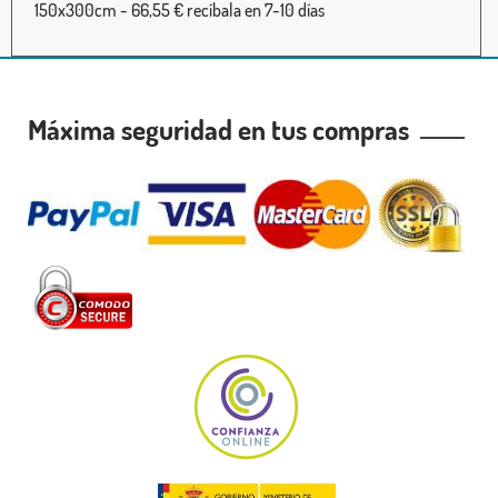
150x300cm - 66,55 € recíbala en 7-10 días
Máxima seguridad en tus compras