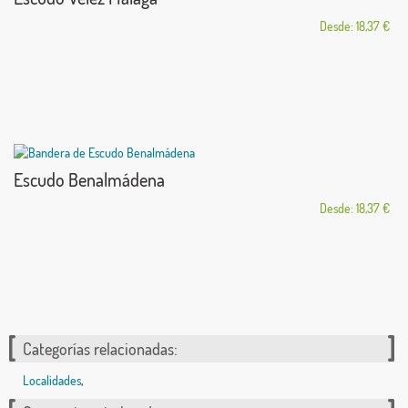
Desde: 18,37 €
Escudo Benalmádena
Desde: 18,37 €
Categorías relacionadas:
Localidades
,