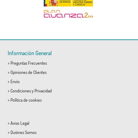
Información General
>
Preguntas Frecuentes
>
Opiniones de Clientes
>
Envío
>
Condiciones
y
Privacidad
>
Política de cookies
>
Aviso Legal
>
Quiénes Somos