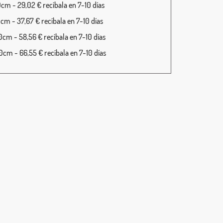
cm - 29,02 € recíbala en 7-10 días
cm - 37,67 € recíbala en 7-10 días
cm - 58,56 € recíbala en 7-10 días
cm - 66,55 € recíbala en 7-10 días