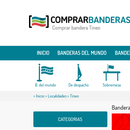
Comprar bandera Tineo
INICIO
BANDERAS DEL MUNDO
BANDE
B. del mundo
De despacho
Sobremesa
>
Inicio
>
Localidades
> Tineo
Bandera
CATEGORIAS