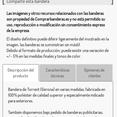
Comparte esta bandera
Las imágenes y otros recursos relacionados con las banderas
son propiedad de Comprarbanderas.es y no está permitido su
uso, reproducción o modificación sin consentimiento expreso
de la empresa
El diseño definitivo puede diferir ligeramente del mostrado en la
imagen, las banderas se suministran sin mástil.
Debido al formato de producción, puede existir una variación de
+/- 5% en las medidas finales y tonos de color.
Descripcción del
Características
Opiniones de
producto
técnicas
clientes
Bandera de Torrent (Gerona) en varias medidas, fabricada en
100% poliéster de calidad superior y especialmente indicado
para exteriores.
También disponemos bajo pedido de banderas publicitarias,