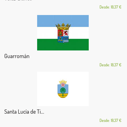
Desde: 18,37 €
Guarromán
Desde: 18,37 €
Santa Lucía de Ti...
Desde: 18,37 €