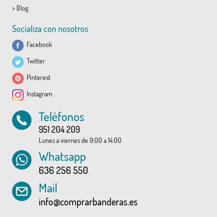
>
Blog
Socializa con nosotros
Facebook
Twitter
Pinterest
Instagram
Teléfonos
951 204 209
Lunes a viernes de 9:00 a 14:00
Whatsapp
636 256 550
Mail
info@comprarbanderas.es