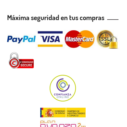
Máxima seguridad en tus compras