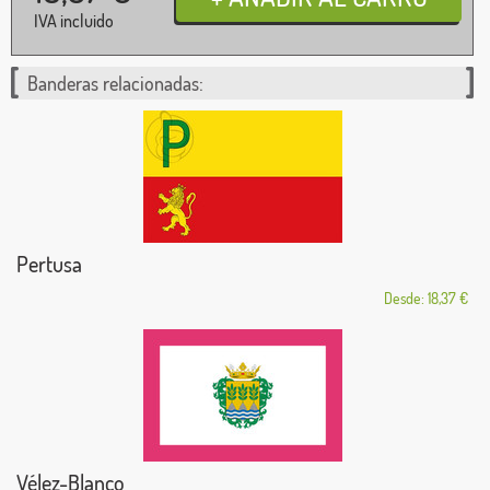
IVA incluido
Banderas relacionadas:
Pertusa
Desde: 18,37 €
Vélez-Blanco