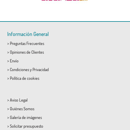
Información General
>
Preguntas Frecuentes
>
Opiniones de Clientes
>
Envío
>
Condiciones
y
Privacidad
>
Política de cookies
>
Aviso Legal
>
Quiénes Somos
>
Galería de imágenes
>
Solicitar presupuesto