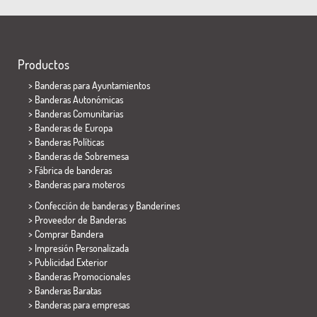
Productos
>
Banderas para Ayuntamientos
> Banderas Autonómicas
> Banderas Comunitarias
> Banderas de Europa
> Banderas Políticas
>
Banderas de Sobremesa
> Fábrica de banderas
>
Banderas para moteros
> Confección de banderas y
Banderines
> Proveedor de Banderas
> Comprar Bandera
> Impresión Personalizada
> Publicidad Exterior
> Banderas Promocionales
> Banderas Baratas
>
Banderas para empresas