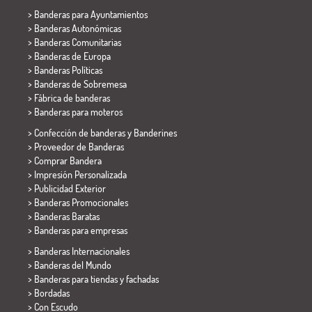
>
Banderas para Ayuntamientos
> Banderas Autonómicas
> Banderas Comunitarias
> Banderas de Europa
> Banderas Políticas
>
Banderas de Sobremesa
> Fábrica de banderas
>
Banderas para moteros
> Confección de banderas y
Banderines
> Proveedor de Banderas
> Comprar Bandera
> Impresión Personalizada
> Publicidad Exterior
> Banderas Promocionales
> Banderas Baratas
>
Banderas para empresas
> Banderas Internacionales
> Banderas del Mundo
> Banderas para tiendas y fachadas
> Bordadas
> Con Escudo