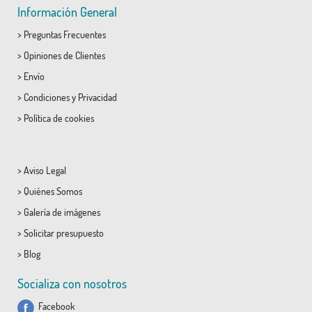
Información General
>
Preguntas Frecuentes
>
Opiniones de Clientes
>
Envío
>
Condiciones
y
Privacidad
>
Política de cookies
>
Aviso Legal
>
Quiénes Somos
>
Galería de imágenes
>
Solicitar presupuesto
>
Blog
Socializa con nosotros
Facebook