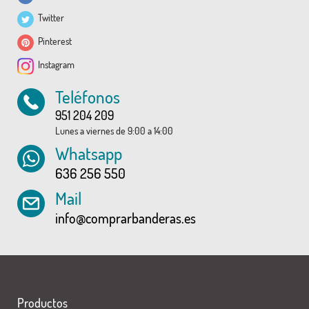
Twitter
Pinterest
Instagram
Teléfonos
951 204 209
Lunes a viernes de 9:00 a 14:00
Whatsapp
636 256 550
Mail
info@comprarbanderas.es
Productos