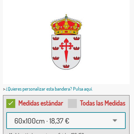
>
¿Quieres personalizar esta bandera? Pulsa aquí.
Medidas estándar
Todas las Medidas
60x100cm · 18,37 €