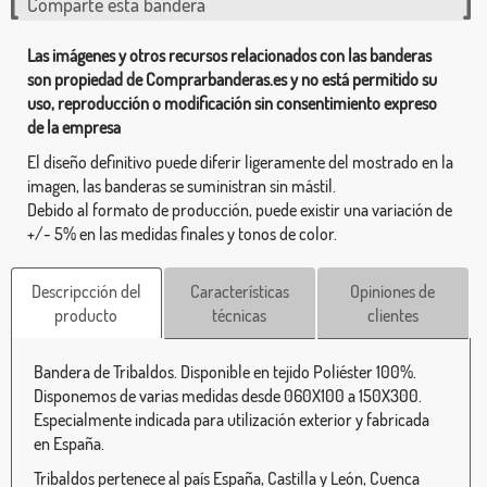
Comparte esta bandera
Las imágenes y otros recursos relacionados con las banderas
son propiedad de Comprarbanderas.es y no está permitido su
uso, reproducción o modificación sin consentimiento expreso
de la empresa
El diseño definitivo puede diferir ligeramente del mostrado en la
imagen, las banderas se suministran sin mástil.
Debido al formato de producción, puede existir una variación de
+/- 5% en las medidas finales y tonos de color.
Descripcción del
Características
Opiniones de
producto
técnicas
clientes
Bandera de Tribaldos. Disponible en tejido Poliéster 100%.
Disponemos de varias medidas desde 060X100 a 150X300.
Especialmente indicada para utilización exterior y fabricada
en España.
Tribaldos pertenece al país España, Castilla y León, Cuenca