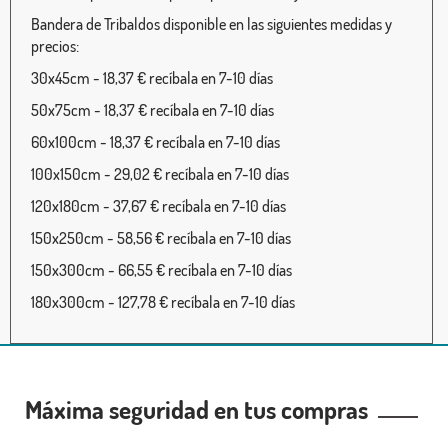
Bandera de Tribaldos disponible en las siguientes medidas y
precios:
30x45cm - 18,37 € recíbala en 7-10 días
50x75cm - 18,37 € recíbala en 7-10 días
60x100cm - 18,37 € recíbala en 7-10 días
100x150cm - 29,02 € recíbala en 7-10 días
120x180cm - 37,67 € recíbala en 7-10 días
150x250cm - 58,56 € recíbala en 7-10 días
150x300cm - 66,55 € recíbala en 7-10 días
180x300cm - 127,78 € recíbala en 7-10 días
Máxima seguridad en tus compras