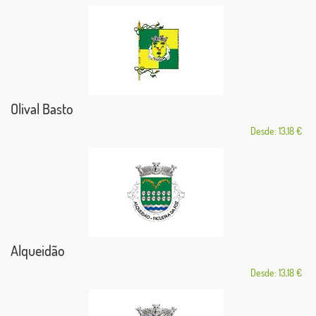
Olival Basto
Desde: 13,18 €
Alqueidão
Desde: 13,18 €