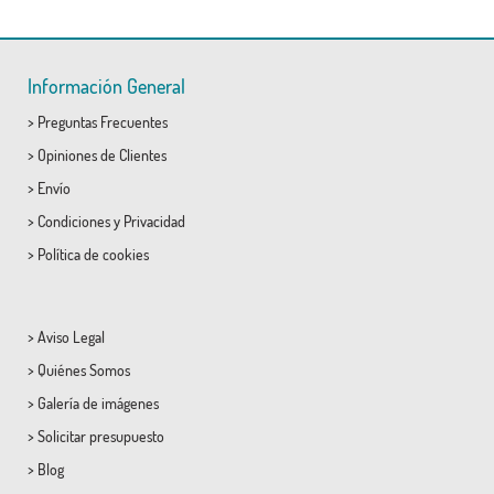
Información General
>
Preguntas Frecuentes
>
Opiniones de Clientes
>
Envío
>
Condiciones
y
Privacidad
>
Política de cookies
>
Aviso Legal
>
Quiénes Somos
>
Galería de imágenes
>
Solicitar presupuesto
>
Blog