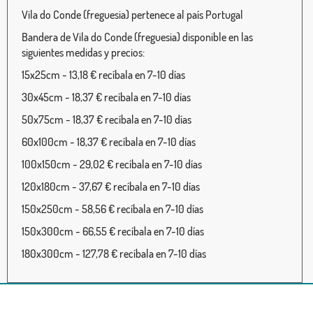
Vila do Conde (freguesia) pertenece al país Portugal
Bandera de Vila do Conde (freguesia) disponible en las
siguientes medidas y precios:
15x25cm - 13,18 € recíbala en 7-10 días
30x45cm - 18,37 € recíbala en 7-10 días
50x75cm - 18,37 € recíbala en 7-10 días
60x100cm - 18,37 € recíbala en 7-10 días
100x150cm - 29,02 € recíbala en 7-10 días
120x180cm - 37,67 € recíbala en 7-10 días
150x250cm - 58,56 € recíbala en 7-10 días
150x300cm - 66,55 € recíbala en 7-10 días
180x300cm - 127,78 € recíbala en 7-10 días