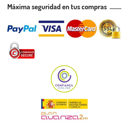
Máxima seguridad en tus compras