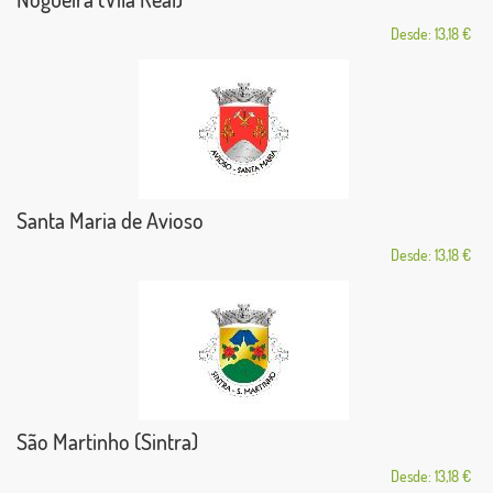
Desde: 13,18 €
Santa Maria de Avioso
Desde: 13,18 €
São Martinho (Sintra)
Desde: 13,18 €