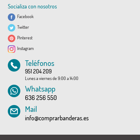
Socializa con nosotros
Facebook
Twitter
Pinterest
Instagram
Teléfonos
951 204 209
Lunes a viernes de 9:00 a 14:00
Whatsapp
636 256 550
Mail
info@comprarbanderas.es