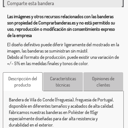
Comparte esta bandera
Las imágenes y otros recursos relacionados con las banderas
son propiedad de Comprarbanderas.es y no está permitido su
uso, reproducción o modificación sin consentimiento expreso
de la empresa
El diseño definitivo puede diferir ligeramente del mostrado en la
imagen, las banderas se suministran sin mástil.
Debido al formato de producción, puede existir una variación de
+/- 5% en las medidas finales y tonos de color.
Descripcción del
Características
Opiniones de
producto
técnicas
clientes
Bandera de Vila do Conde (freguesia), freguesia de Portugal,
disponible en diferentes tamaños y acabados de alta calidad.
Fabricamos nuestras banderas en Poliéster de 115gr
especialmente diseñadas para dar alta resistencia y
durabilidad en el exterior.