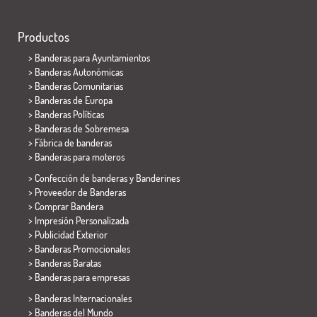
Productos
>
Banderas para Ayuntamientos
> Banderas Autonómicas
> Banderas Comunitarias
> Banderas de Europa
> Banderas Políticas
>
Banderas de Sobremesa
> Fábrica de banderas
>
Banderas para moteros
> Confección de banderas y
Banderines
> Proveedor de Banderas
> Comprar Bandera
> Impresión Personalizada
> Publicidad Exterior
> Banderas Promocionales
> Banderas Baratas
>
Banderas para empresas
> Banderas Internacionales
> Banderas del Mundo