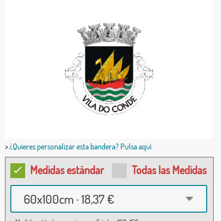
>
¿Quieres personalizar esta bandera? Pulsa aquí.
Medidas estándar
Todas las Medidas
60x100cm · 18,37 €