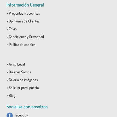
Información General
>
Preguntas Frecuentes
>
Opiniones de Clientes
>
Envío
>
Condiciones
y
Privacidad
>
Política de cookies
>
Aviso Legal
>
Quiénes Somos
>
Galería de imágenes
>
Solicitar presupuesto
>
Blog
Socializa con nosotros
Facebook