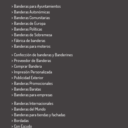
>
Banderas para Ayuntamientos
> Banderas Autonómicas
> Banderas Comunitarias
> Banderas de Europa
> Banderas Políticas
>
Banderas de Sobremesa
> Fábrica de banderas
>
Banderas para moteros
> Confección de banderas y
Banderines
> Proveedor de Banderas
> Comprar Bandera
> Impresión Personalizada
> Publicidad Exterior
> Banderas Promocionales
> Banderas Baratas
>
Banderas para empresas
> Banderas Internacionales
> Banderas del Mundo
> Banderas para tiendas y fachadas
> Bordadas
> Con Escudo