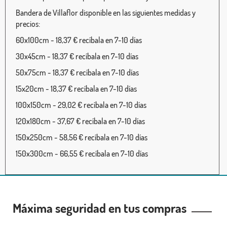
Bandera de Villaflor disponible en las siguientes medidas y
precios:
60x100cm - 18,37 € recíbala en 7-10 días
30x45cm - 18,37 € recíbala en 7-10 días
50x75cm - 18,37 € recíbala en 7-10 días
15x20cm - 18,37 € recíbala en 7-10 días
100x150cm - 29,02 € recíbala en 7-10 días
120x180cm - 37,67 € recíbala en 7-10 días
150x250cm - 58,56 € recíbala en 7-10 días
150x300cm - 66,55 € recíbala en 7-10 días
Máxima seguridad en tus compras