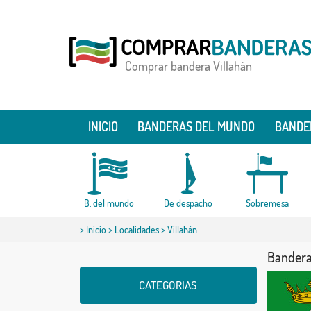
Comprar bandera Villahán
INICIO
BANDERAS DEL MUNDO
BANDE
B. del mundo
De despacho
Sobremesa
>
Inicio
>
Localidades
> Villahán
Bandera
CATEGORIAS