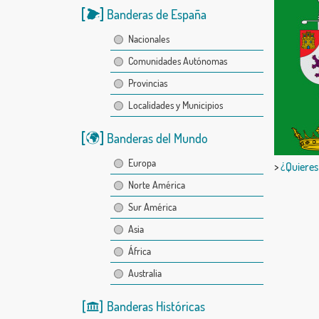
Banderas de España
Nacionales
Comunidades Autónomas
Provincias
Localidades y Municipios
Banderas del Mundo
Europa
>
¿Quieres
Norte América
Sur América
Asia
África
Australia
Banderas Históricas