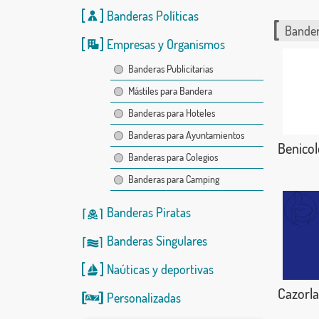
Banderas Políticas
Bander
Empresas y Organismos
Banderas Publicitarias
Mástiles para Bandera
Banderas para Hoteles
Banderas para Ayuntamientos
Benicol
Banderas para Colegios
Banderas para Camping
Banderas Piratas
Banderas Singulares
Naúticas
y
deportivas
Cazorla
Personalizadas