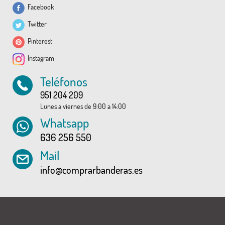
Facebook
Twitter
Pinterest
Instagram
Teléfonos
951 204 209
Lunes a viernes de 9:00 a 14:00
Whatsapp
636 256 550
Mail
info@comprarbanderas.es