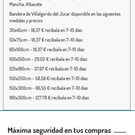
Mancha, Albacete
Bandera de Villalgordo del Júcar disponible en las siguientes
medidas y precios:
30x45cm - 18,37 € recíbala en 7-10 días
50x75cm - 18,37 € recíbala en 7-10 días
60x100cm - 18,37 € recíbala en 7-10 días
100x150cm - 29,02 € recíbala en 7-10 días
120x180cm - 37,67 € recíbala en 7-10 días
150x250cm - 58,56 € recíbala en 7-10 días
150x300cm - 66,55 € recíbala en 7-10 días
180x300cm - 127,78 € recíbala en 7-10 días
Máxima seguridad en tus compras