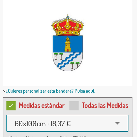
>
¿Quieres personalizar esta bandera? Pulsa aquí.
Medidas estándar
Todas las Medidas
60x100cm · 18,37 €