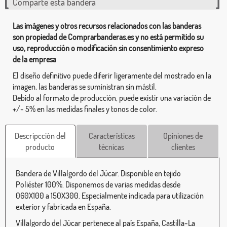
Comparte esta bandera
Las imágenes y otros recursos relacionados con las banderas
son propiedad de Comprarbanderas.es y no está permitido su
uso, reproducción o modificación sin consentimiento expreso
de la empresa
El diseño definitivo puede diferir ligeramente del mostrado en la
imagen, las banderas se suministran sin mástil.
Debido al formato de producción, puede existir una variación de
+/- 5% en las medidas finales y tonos de color.
Descripcción del
Características
Opiniones de
producto
técnicas
clientes
Bandera de Villalgordo del Júcar. Disponible en tejido
Poliéster 100%. Disponemos de varias medidas desde
060X100 a 150X300. Especialmente indicada para utilización
exterior y fabricada en España.
Villalgordo del Júcar pertenece al país España, Castilla-La