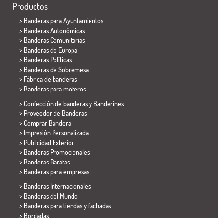
Productos
>
Banderas para Ayuntamientos
> Banderas Autonómicas
> Banderas Comunitarias
> Banderas de Europa
> Banderas Políticas
>
Banderas de Sobremesa
> Fábrica de banderas
>
Banderas para moteros
> Confección de banderas y
Banderines
> Proveedor de Banderas
> Comprar Bandera
> Impresión Personalizada
> Publicidad Exterior
> Banderas Promocionales
> Banderas Baratas
>
Banderas para empresas
> Banderas Internacionales
> Banderas del Mundo
> Banderas para tiendas y fachadas
> Bordadas