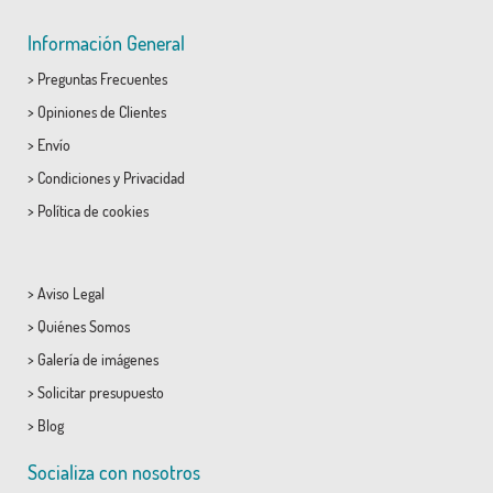
Información General
>
Preguntas Frecuentes
>
Opiniones de Clientes
>
Envío
>
Condiciones
y
Privacidad
>
Política de cookies
>
Aviso Legal
>
Quiénes Somos
>
Galería de imágenes
>
Solicitar presupuesto
>
Blog
Socializa con nosotros