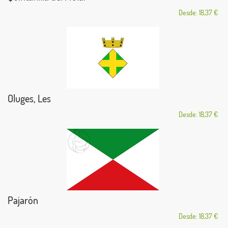
Desde: 18,37 €
Oluges, Les
Desde: 18,37 €
Pajarón
Desde: 18,37 €