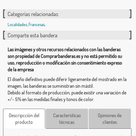
Categorías relacionadas:
Localidades
,
Francesas
,
Comparte esta bandera
Las imágenes y otros recursos relacionados con las banderas
son propiedad de Comprarbanderas.es y no está permitido su
uso, reproducción o modificación sin consentimiento expreso
de la empresa
El diseño definitivo puede diferir ligeramente del mostrado en la
imagen, las banderas se suministran sin mástil.
Debido al formato de producción, puede existir una variación de
+/- 5% en las medidas finales y tonos de color.
Descripcción del
Características
Opiniones de
producto
técnicas
clientes