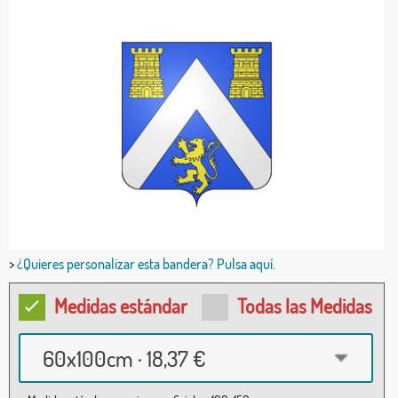
>
¿Quieres personalizar esta bandera? Pulsa aquí.
Medidas estándar
Todas las Medidas
60x100cm · 18,37 €