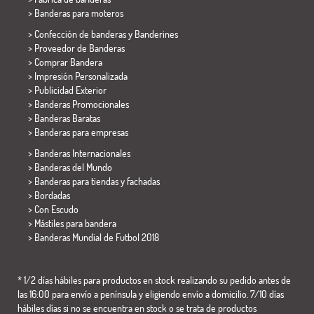
>
Banderas para moteros
> Confección de banderas y
Banderines
> Proveedor de Banderas
> Comprar Bandera
> Impresión Personalizada
> Publicidad Exterior
> Banderas Promocionales
> Banderas Baratas
>
Banderas para empresas
> Banderas Internacionales
> Banderas del Mundo
> Banderas para tiendas y fachadas
> Bordadas
> Con Escudo
> Mástiles para bandera
>
Banderas Mundial de Futbol 2018
* 1/2 días hábiles para productos en stock realizando su pedido antes de
las 16:00 para envío a península y eligiendo envío a domicilio. 7/10 días
hábiles días si no se encuentra en stock o se trata de productos