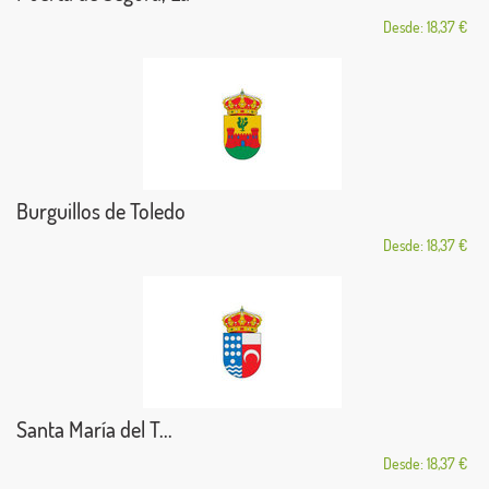
Desde: 18,37 €
Burguillos de Toledo
Desde: 18,37 €
Santa María del T...
Desde: 18,37 €