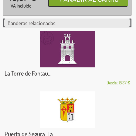
IVA incluido
Banderas relacionadas:
La Torre de Fontau...
Desde: 18,37 €
Puerta de Segura, La