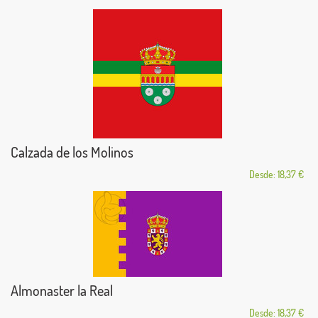
Calzada de los Molinos
Desde: 18,37 €
Almonaster la Real
Desde: 18,37 €