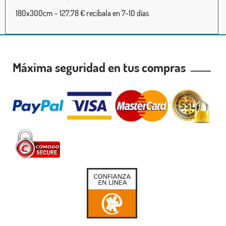
180x300cm - 127,78 € recíbala en 7-10 días
Máxima seguridad en tus compras