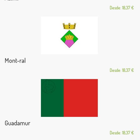
Desde: 18,37 €
Mont-ral
Desde: 18,37 €
Guadamur
Desde: 18,37 €