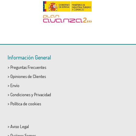
Información General
>
Preguntas Frecuentes
>
Opiniones de Clientes
>
Envío
>
Condiciones
y
Privacidad
>
Política de cookies
>
Aviso Legal
>
Quiénes Somos