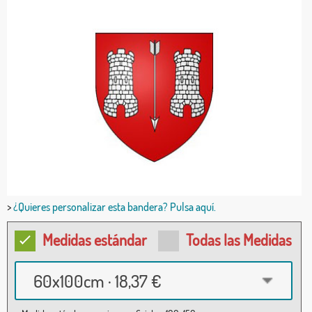
>
¿Quieres personalizar esta bandera? Pulsa aquí.
Medidas estándar
Todas las Medidas
60x100cm · 18,37 €