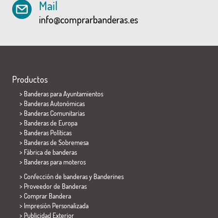
Mail
info@comprarbanderas.es
Productos
>
Banderas para Ayuntamientos
> Banderas Autonómicas
> Banderas Comunitarias
> Banderas de Europa
> Banderas Políticas
>
Banderas de Sobremesa
> Fábrica de banderas
>
Banderas para moteros
> Confección de banderas y
Banderines
> Proveedor de Banderas
> Comprar Bandera
> Impresión Personalizada
> Publicidad Exterior