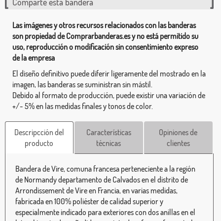
Comparte esta bandera
Las imágenes y otros recursos relacionados con las banderas
son propiedad de Comprarbanderas.es y no está permitido su
uso, reproducción o modificación sin consentimiento expreso
de la empresa
El diseño definitivo puede diferir ligeramente del mostrado en la
imagen, las banderas se suministran sin mástil.
Debido al formato de producción, puede existir una variación de
+/- 5% en las medidas finales y tonos de color.
Descripcción del
Características
Opiniones de
producto
técnicas
clientes
Bandera de Vire, comuna francesa perteneciente a la región
de Normandy departamento de Calvados en el distrito de
Arrondissement de Vire en Francia, en varias medidas,
fabricada en 100% poliéster de calidad superior y
especialmente indicado para exteriores con dos anillas en el