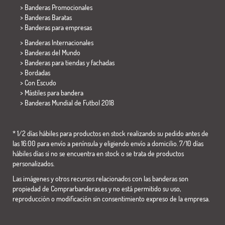
> Banderas Promocionales
> Banderas Baratas
>
Banderas para empresas
> Banderas Internacionales
> Banderas del Mundo
> Banderas para tiendas y fachadas
> Bordadas
> Con Escudo
> Mástiles para bandera
>
Banderas Mundial de Futbol 2018
* 1/2 días hábiles para productos en stock realizando su pedido antes de
las 16:00 para envío a península y eligiendo envío a domicilio. 7/10 días
hábiles días si no se encuentra en stock o se trata de productos
personalizados.
Las imágenes y otros recursos relacionados con las banderas son
propiedad de Comprarbanderas.es y no está permitido su uso,
reproducción o modificación sin consentimiento expreso de la empresa.