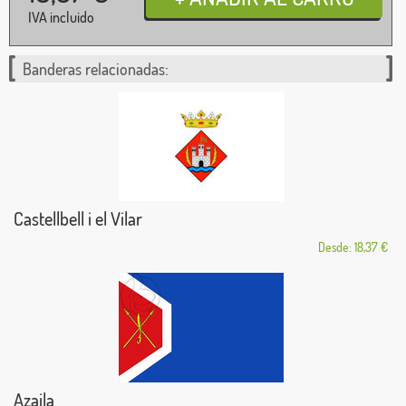
IVA incluido
Banderas relacionadas:
Castellbell i el Vilar
Desde: 18,37 €
Azaila