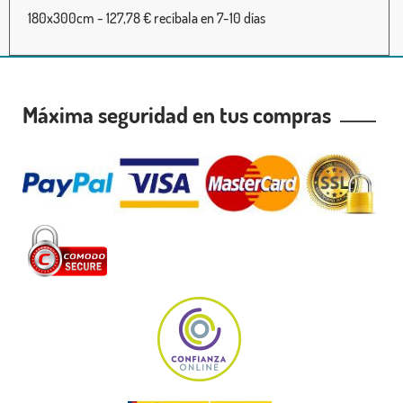
180x300cm - 127,78 € recíbala en 7-10 días
Máxima seguridad en tus compras