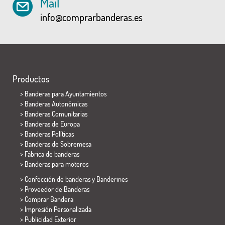
Mail
info@comprarbanderas.es
Productos
>
Banderas para Ayuntamientos
> Banderas Autonómicas
> Banderas Comunitarias
> Banderas de Europa
> Banderas Políticas
>
Banderas de Sobremesa
> Fábrica de banderas
>
Banderas para moteros
> Confección de banderas y
Banderines
> Proveedor de Banderas
> Comprar Bandera
> Impresión Personalizada
> Publicidad Exterior