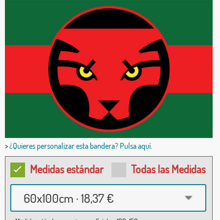
>
¿Quieres personalizar esta bandera? Pulsa aquí.
Medidas estándar
Todas las Medidas
60x100cm · 18,37 €