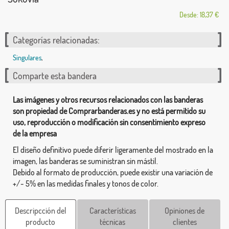
Desde: 18,37 €
Categorías relacionadas:
Singulares
,
Comparte esta bandera
Las imágenes y otros recursos relacionados con las banderas
son propiedad de Comprarbanderas.es y no está permitido su
uso, reproducción o modificación sin consentimiento expreso
de la empresa
El diseño definitivo puede diferir ligeramente del mostrado en la
imagen, las banderas se suministran sin mástil.
Debido al formato de producción, puede existir una variación de
+/- 5% en las medidas finales y tonos de color.
Descripcción del
Características
Opiniones de
producto
técnicas
clientes