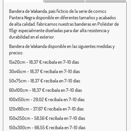
Bandera de Wakanda, país ficticio de la serie de comics
Pantera Negra disponible en diferentes tamaños y acabados
de alta calidad. Fabricamos nuestras banderas en Poliéster de
115gr especialmente diseñadas para dar alta resistencia y
durabilidad en el exterior.
Bandera de Wakanda disponible en las siguientes medidas y
precios:
15x20cm - 18,37 € recíbala en 7-10 días
30x45cm - 18,37 € recíbala en 7-10 días
50x75cm - 18,37 € recíbala en 7-10 días
60x100cm - 18,37 € recíbala en 7-10 días
100x150cm - 29,02 € recíbala en 7-10 días
120x180cm - 37,67 € recíbala en 7-10 días
150x250cm - 58,56 € recíbala en 7-10 días
150x300cm - 66,55 € recíbala en 7-10 días