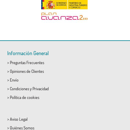
Información General
>
Preguntas Frecuentes
>
Opiniones de Clientes
>
Envío
>
Condiciones
y
Privacidad
>
Política de cookies
>
Aviso Legal
>
Quiénes Somos