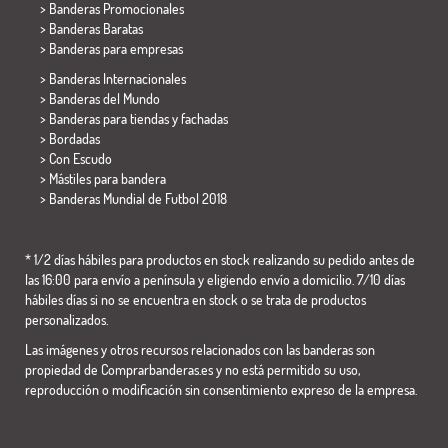
> Banderas Promocionales
> Banderas Baratas
>
Banderas para empresas
> Banderas Internacionales
> Banderas del Mundo
> Banderas para tiendas y fachadas
> Bordadas
> Con Escudo
> Mástiles para bandera
>
Banderas Mundial de Futbol 2018
* 1/2 días hábiles para productos en stock realizando su pedido antes de
las 16:00 para envío a península y eligiendo envío a domicilio. 7/10 días
hábiles días si no se encuentra en stock o se trata de productos
personalizados.
Las imágenes y otros recursos relacionados con las banderas son
propiedad de Comprarbanderas.es y no está permitido su uso,
reproducción o modificación sin consentimiento expreso de la empresa.