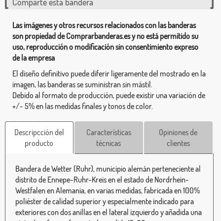
Comparte esta bandera
Las imágenes y otros recursos relacionados con las banderas
son propiedad de Comprarbanderas.es y no está permitido su
uso, reproducción o modificación sin consentimiento expreso
de la empresa
El diseño definitivo puede diferir ligeramente del mostrado en la
imagen, las banderas se suministran sin mástil.
Debido al formato de producción, puede existir una variación de
+/- 5% en las medidas finales y tonos de color.
Descripcción del
Características
Opiniones de
producto
técnicas
clientes
Bandera de Wetter (Ruhr), municipio alemán perteneciente al
distrito de Ennepe-Ruhr-Kreis en el estado de Nordrhein-
Westfalen en Alemania, en varias medidas, fabricada en 100%
poliéster de calidad superior y especialmente indicado para
exteriores con dos anillas en el lateral izquierdo y añadida una