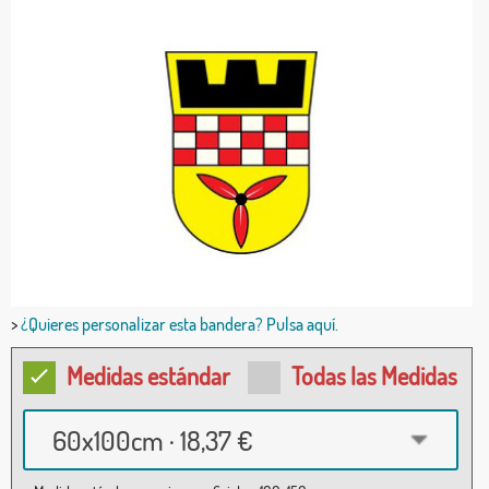
>
¿Quieres personalizar esta bandera? Pulsa aquí.
Medidas estándar
Todas las Medidas
60x100cm · 18,37 €