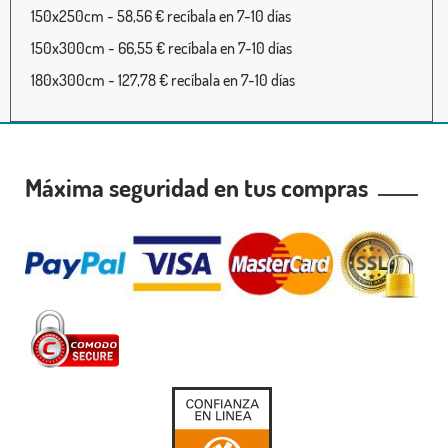
150x250cm - 58,56 € recíbala en 7-10 días
150x300cm - 66,55 € recíbala en 7-10 días
180x300cm - 127,78 € recíbala en 7-10 días
Máxima seguridad en tus compras