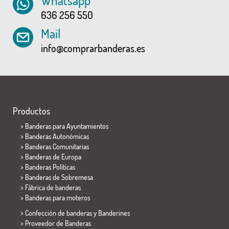
Whatsapp
636 256 550
Mail
info@comprarbanderas.es
Productos
>
Banderas para Ayuntamientos
> Banderas Autonómicas
> Banderas Comunitarias
> Banderas de Europa
> Banderas Políticas
>
Banderas de Sobremesa
> Fábrica de banderas
>
Banderas para moteros
> Confección de banderas y
Banderines
> Proveedor de Banderas