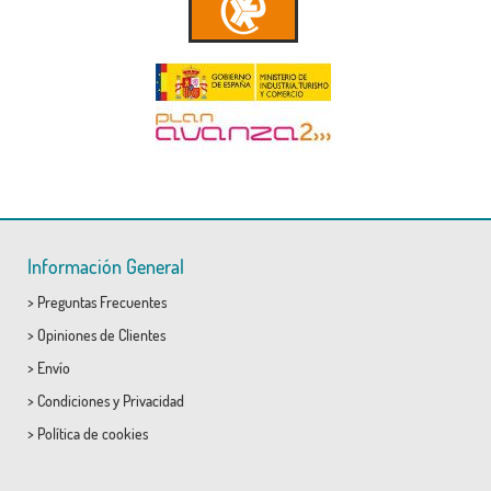
Información General
>
Preguntas Frecuentes
>
Opiniones de Clientes
>
Envío
>
Condiciones
y
Privacidad
>
Política de cookies