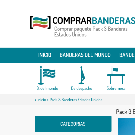
Comprar paquete Pack 3 Banderas
Estados Unidos
INICIO
BANDERAS DEL MUNDO
BANDE
B. del mundo
De despacho
Sobremesa
>
Inicio
> Pack 3 Banderas Estados Unidos
Pack 3 
CATEGORIAS