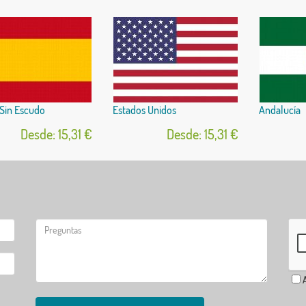
Sin Escudo
Estados Unidos
Andalucía
Desde: 15,31 €
Desde: 15,31 €
A