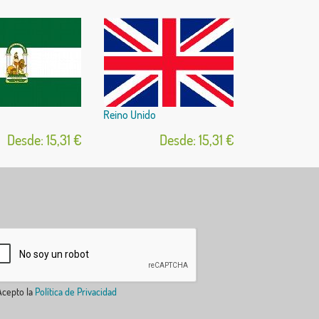
Reino Unido
Desde: 15,31 €
Desde: 15,31 €
cepto la
Política de Privacidad