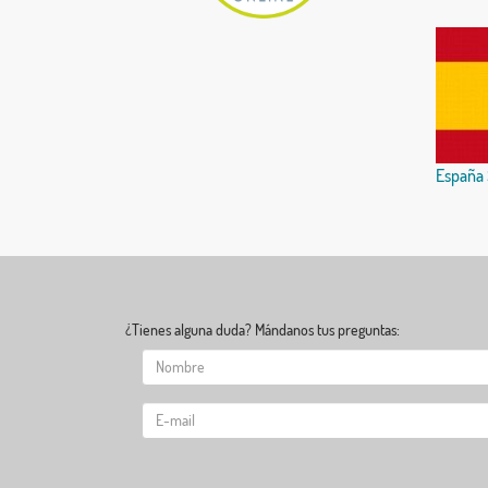
España 
¿Tienes alguna duda? Mándanos tus preguntas: