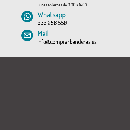
Lunes a viernes de 9:00 a 14:00
Whatsapp
636 256 550
Mail
info@comprarbanderas.es