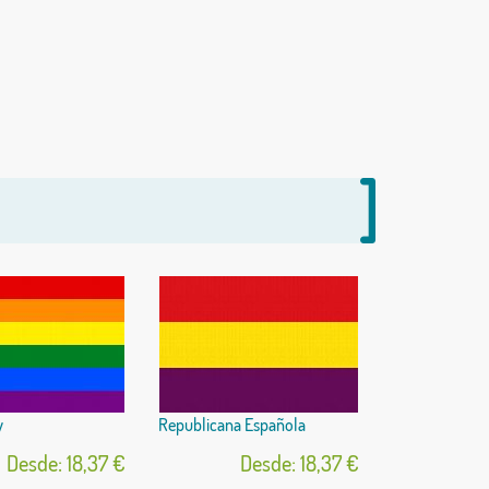
y
Republicana Española
Desde: 18,37 €
Desde: 18,37 €