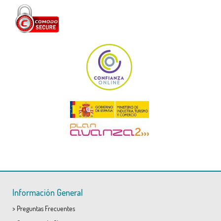
Información General
>
Preguntas Frecuentes