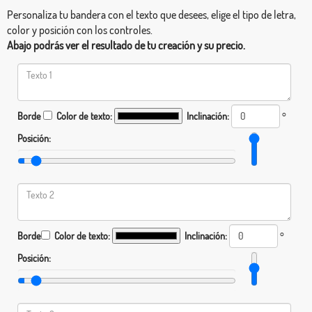
Personaliza tu bandera con el texto que desees, elige el tipo de letra,
color y posición con los controles.
Abajo podrás ver el resultado de tu creación y su precio.
Borde
Color de texto:
Inclinación:
°
Posición:
Borde
Color de texto:
Inclinación:
°
Posición: