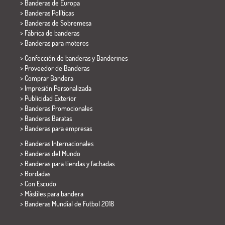
> Banderas de Europa
> Banderas Políticas
>
Banderas de Sobremesa
> Fábrica de banderas
>
Banderas para moteros
> Confección de banderas y
Banderines
> Proveedor de Banderas
> Comprar Bandera
> Impresión Personalizada
> Publicidad Exterior
> Banderas Promocionales
> Banderas Baratas
>
Banderas para empresas
> Banderas Internacionales
> Banderas del Mundo
> Banderas para tiendas y fachadas
> Bordadas
> Con Escudo
> Mástiles para bandera
>
Banderas Mundial de Futbol 2018