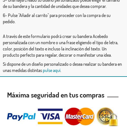
de su bandera y la cantidad de unidades que desea comprar.
6- Pulse "Añadir al carrito" para proceder con la compra de su
pedido.
A través de este formulario podrá crear su bandera Acebedo
personalizada con un nombre o una frase eligiendo el tipo de letra,
color, posición del texto e incluso la inclinación del texto. Un
producto perfecto para regalar, decorar o manifestar una idea.
Si dispone de un diseño personalizado o desea realizar su bandera en
unas medidas distintas
pulse aquí
.
Máxima seguridad en tus compras