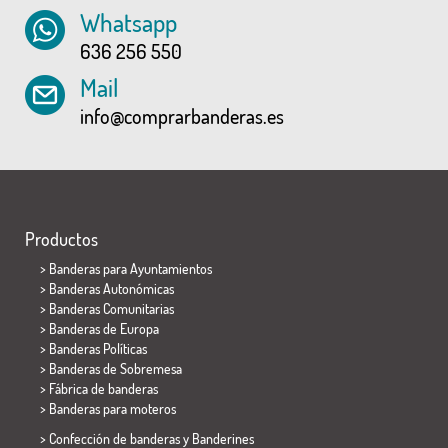
Whatsapp
636 256 550
Mail
info@comprarbanderas.es
Productos
>
Banderas para Ayuntamientos
> Banderas Autonómicas
> Banderas Comunitarias
> Banderas de Europa
> Banderas Políticas
>
Banderas de Sobremesa
> Fábrica de banderas
>
Banderas para moteros
> Confección de banderas y
Banderines