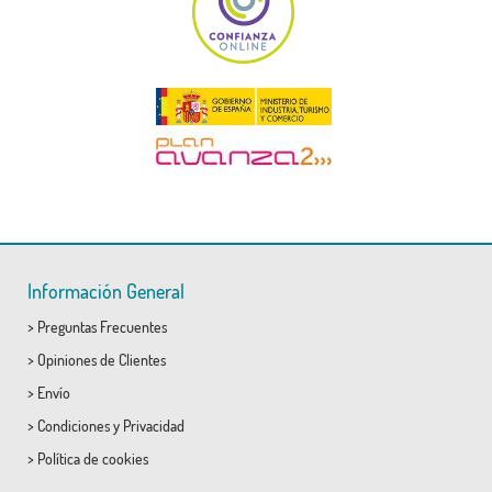
Información General
>
Preguntas Frecuentes
>
Opiniones de Clientes
>
Envío
>
Condiciones
y
Privacidad
>
Política de cookies