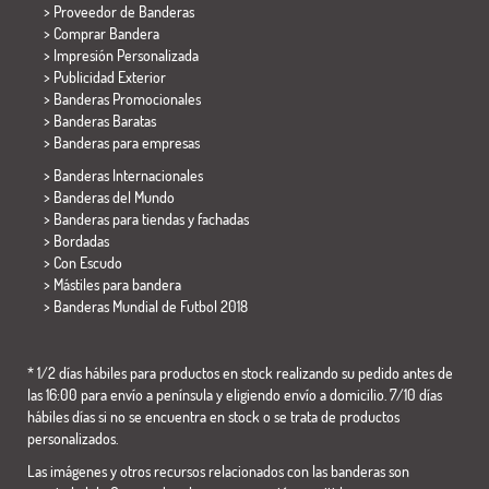
> Proveedor de Banderas
> Comprar Bandera
> Impresión Personalizada
> Publicidad Exterior
> Banderas Promocionales
> Banderas Baratas
>
Banderas para empresas
> Banderas Internacionales
> Banderas del Mundo
> Banderas para tiendas y fachadas
> Bordadas
> Con Escudo
> Mástiles para bandera
>
Banderas Mundial de Futbol 2018
* 1/2 días hábiles para productos en stock realizando su pedido antes de
las 16:00 para envío a península y eligiendo envío a domicilio. 7/10 días
hábiles días si no se encuentra en stock o se trata de productos
personalizados.
Las imágenes y otros recursos relacionados con las banderas son