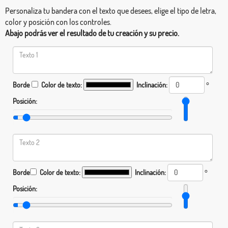
Personaliza tu bandera con el texto que desees, elige el tipo de letra,
color y posición con los controles.
Abajo podrás ver el resultado de tu creación y su precio.
Borde
Color de texto:
Inclinación:
°
Posición:
Borde
Color de texto:
Inclinación:
°
Posición: