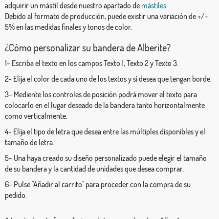
adquirir un mástil desde nuestro apartado de
mástiles
.
Debido al formato de producción, puede existir una variación de +/-
5% en las medidas finales y tonos de color.
¿Cómo personalizar su bandera de Alberite?
1- Escriba el texto en los campos Texto 1, Texto 2 y Texto 3.
2- Elija el color de cada uno de los textos y si desea que tengan borde.
3- Mediente los controles de posición podrá mover el texto para
colocarlo en el lugar deseado de la bandera tanto horizontalmente
como verticalmente.
4- Elija el tipo de letra que desea entre las múltiples disponibles y el
tamaño de letra.
5- Una haya creado su diseño personalizado puede elegir el tamaño
de su bandera y la cantidad de unidades que desea comprar.
6- Pulse "Añadir al carrito" para proceder con la compra de su
pedido.