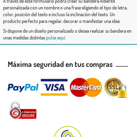
A través de este formulario podrá crear su bandera Alberite
personalizada con un nombre o una frase eligiendo el tipo de letra,
color, posición del texto e incluso la inclinación del texto. Un
producto perfecto para regalar, decorar o manifestar una idea.
Si dispone de un diseño personalizado o desea realizar su bandera en
unas medidas distintas
pulse aquí
.
Máxima seguridad en tus compras