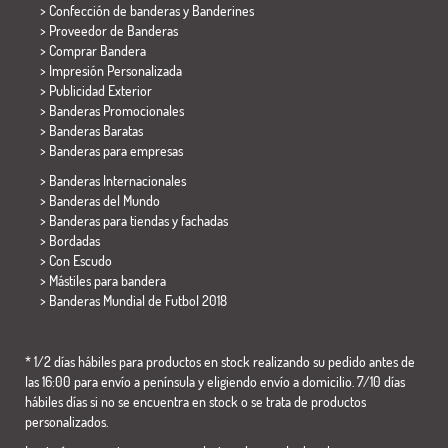
> Confección de banderas y
Banderines
> Proveedor de Banderas
> Comprar Bandera
> Impresión Personalizada
> Publicidad Exterior
> Banderas Promocionales
> Banderas Baratas
>
Banderas para empresas
> Banderas Internacionales
> Banderas del Mundo
> Banderas para tiendas y fachadas
> Bordadas
> Con Escudo
> Mástiles para bandera
>
Banderas Mundial de Futbol 2018
* 1/2 días hábiles para productos en stock realizando su pedido antes de
las 16:00 para envío a península y eligiendo envío a domicilio. 7/10 días
hábiles días si no se encuentra en stock o se trata de productos
personalizados.