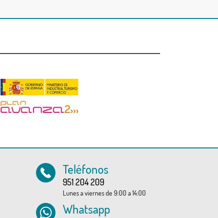
Teléfonos
951 204 209
Lunes a viernes de 9:00 a 14:00
Whatsapp