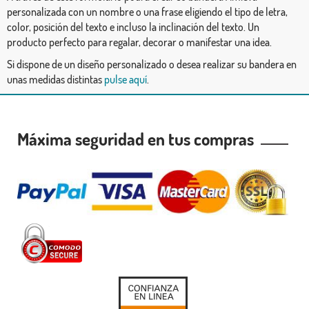
personalizada con un nombre o una frase eligiendo el tipo de letra,
color, posición del texto e incluso la inclinación del texto. Un
producto perfecto para regalar, decorar o manifestar una idea.
Si dispone de un diseño personalizado o desea realizar su bandera en
unas medidas distintas
pulse aquí
.
Máxima seguridad en tus compras