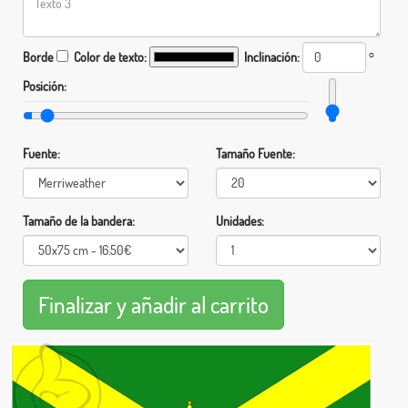
Borde
Color de texto:
Inclinación:
°
Posición:
Fuente:
Tamaño Fuente:
Tamaño de la bandera:
Unidades: