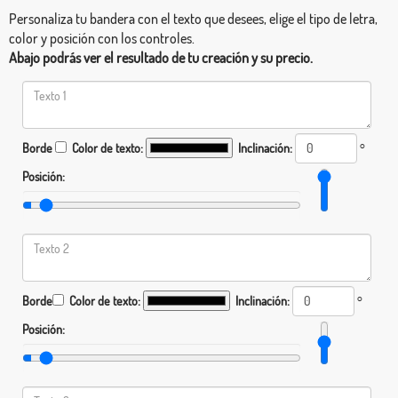
Personaliza tu bandera con el texto que desees, elige el tipo de letra,
color y posición con los controles.
Abajo podrás ver el resultado de tu creación y su precio.
Borde
Color de texto:
Inclinación:
°
Posición:
Borde
Color de texto:
Inclinación:
°
Posición: