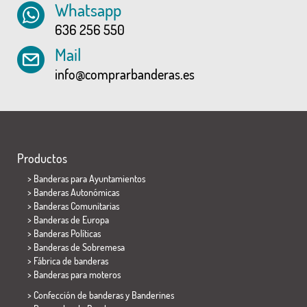
Whatsapp
636 256 550
Mail
info@comprarbanderas.es
Productos
>
Banderas para Ayuntamientos
> Banderas Autonómicas
> Banderas Comunitarias
> Banderas de Europa
> Banderas Políticas
>
Banderas de Sobremesa
> Fábrica de banderas
>
Banderas para moteros
> Confección de banderas y
Banderines