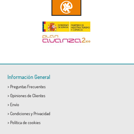
Información General
>
Preguntas Frecuentes
>
Opiniones de Clientes
>
Envío
>
Condiciones
y
Privacidad
>
Política de cookies