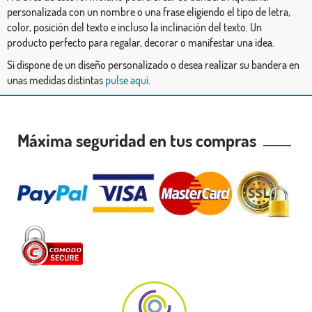
personalizada con un nombre o una frase eligiendo el tipo de letra,
color, posición del texto e incluso la inclinación del texto. Un
producto perfecto para regalar, decorar o manifestar una idea.
Si dispone de un diseño personalizado o desea realizar su bandera en
unas medidas distintas
pulse aquí
.
Máxima seguridad en tus compras