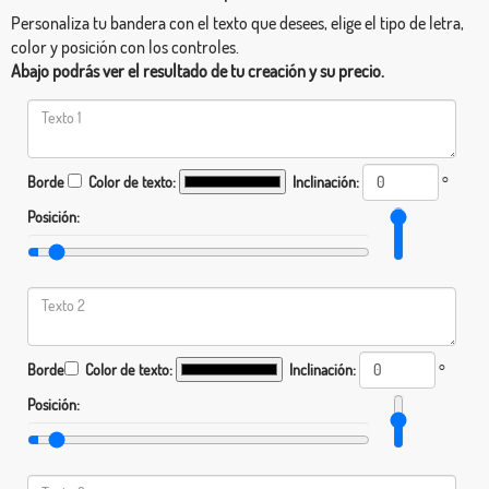
Personaliza tu bandera con el texto que desees, elige el tipo de letra,
color y posición con los controles.
Abajo podrás ver el resultado de tu creación y su precio.
Borde
Color de texto:
Inclinación:
°
Posición:
Borde
Color de texto:
Inclinación:
°
Posición: