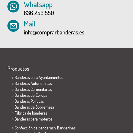
Whatsapp
636 256 550
Mail
info@comprarbanderas.es
Productos
>
Banderas para Ayuntamientos
> Banderas Autonómicas
> Banderas Comunitarias
> Banderas de Europa
> Banderas Políticas
>
Banderas de Sobremesa
> Fábrica de banderas
>
Banderas para moteros
> Confección de banderas y
Banderines