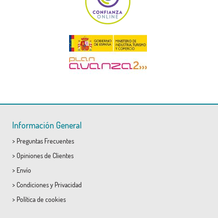
Información General
>
Preguntas Frecuentes
>
Opiniones de Clientes
>
Envío
>
Condiciones
y
Privacidad
>
Política de cookies