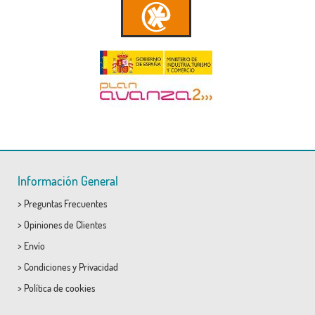
Información General
>
Preguntas Frecuentes
>
Opiniones de Clientes
>
Envío
>
Condiciones
y
Privacidad
>
Política de cookies