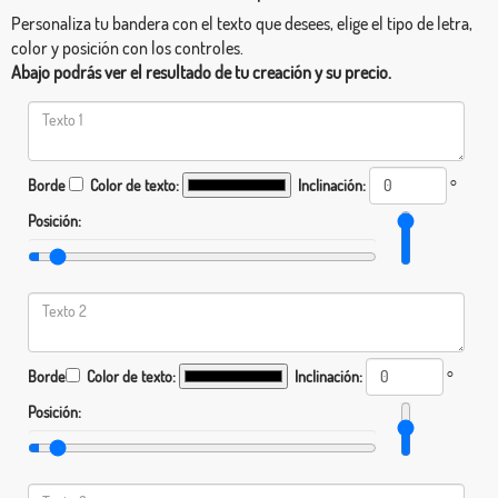
Personaliza tu bandera con el texto que desees, elige el tipo de letra,
color y posición con los controles.
Abajo podrás ver el resultado de tu creación y su precio.
Borde
Color de texto:
Inclinación:
°
Posición:
Borde
Color de texto:
Inclinación:
°
Posición: