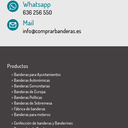
Whatsapp
636 256 550
Mail
info@comprarbanderas.es
Productos
>
Banderas para Ayuntamientos
> Banderas Autonómicas
> Banderas Comunitarias
> Banderas de Europa
> Banderas Políticas
>
Banderas de Sobremesa
> Fábrica de banderas
>
Banderas para moteros
> Confección de banderas y
Banderines