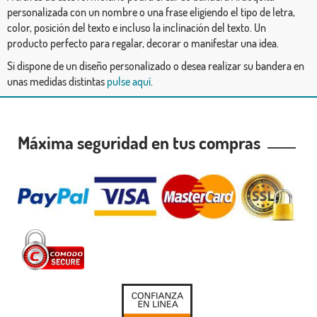
personalizada con un nombre o una frase eligiendo el tipo de letra,
color, posición del texto e incluso la inclinación del texto. Un
producto perfecto para regalar, decorar o manifestar una idea.
Si dispone de un diseño personalizado o desea realizar su bandera en
unas medidas distintas
pulse aquí
.
Máxima seguridad en tus compras