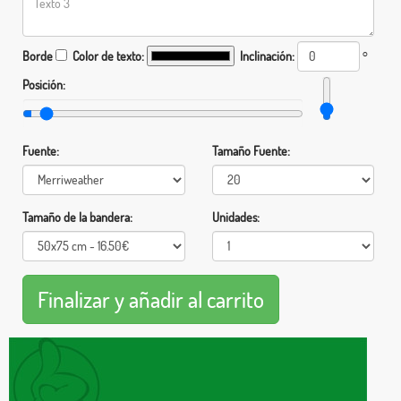
Borde
Color de texto:
Inclinación:
°
Posición:
Fuente:
Tamaño Fuente:
Tamaño de la bandera:
Unidades: