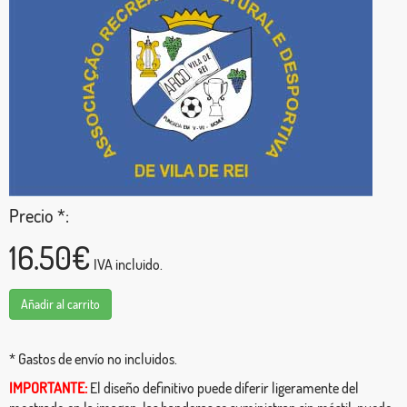
Precio *:
16.50€
IVA incluido.
Añadir al carrito
* Gastos de envío no incluidos.
IMPORTANTE:
El diseño definitivo puede diferir ligeramente del