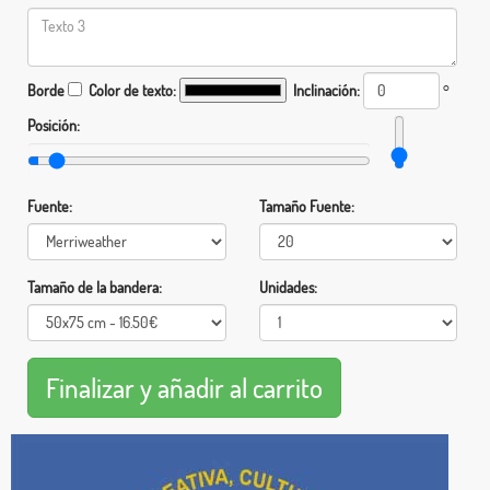
Borde
Color de texto:
Inclinación:
°
Posición:
Fuente:
Tamaño Fuente:
Tamaño de la bandera:
Unidades: