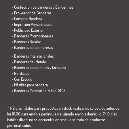
> Confección de banderas y
Banderines
> Proveedor de Banderas
> Comprar Bandera
> Impresión Personalizada
> Publicidad Exterior
> Banderas Promocionales
> Banderas Baratas
>
Banderas para empresas
> Banderas Internacionales
> Banderas del Mundo
> Banderas para tiendas y fachadas
> Bordadas
> Con Escudo
> Mástiles para bandera
>
Banderas Mundial de Futbol 2018
* 1/2 días hábiles para productos en stock realizando su pedido antes de
las 16:00 para envío a península y eligiendo envío a domicilio. 7/10 días
hábiles días si no se encuentra en stock o se trata de productos
personalizados.