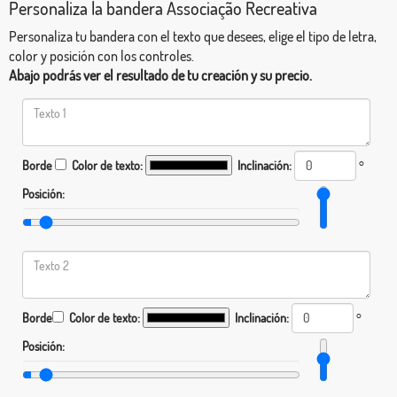
Personaliza la bandera Associação Recreativa
Personaliza tu bandera con el texto que desees, elige el tipo de letra,
color y posición con los controles.
Abajo podrás ver el resultado de tu creación y su precio.
Borde
Color de texto:
Inclinación:
°
Posición:
Borde
Color de texto:
Inclinación:
°
Posición: