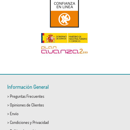
Información General
>
Preguntas Frecuentes
>
Opiniones de Clientes
>
Envío
>
Condiciones
y
Privacidad