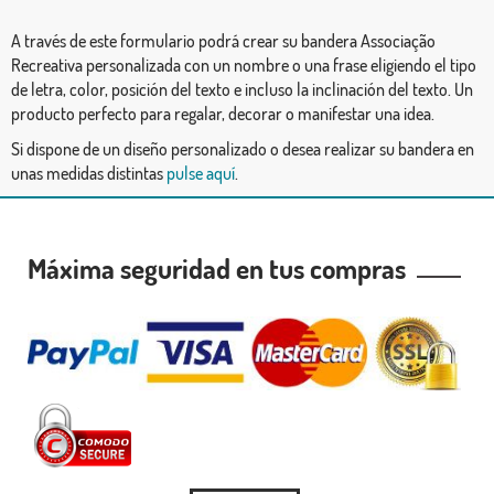
A través de este formulario podrá crear su bandera Associação
Recreativa personalizada con un nombre o una frase eligiendo el tipo
de letra, color, posición del texto e incluso la inclinación del texto. Un
producto perfecto para regalar, decorar o manifestar una idea.
Si dispone de un diseño personalizado o desea realizar su bandera en
unas medidas distintas
pulse aquí
.
Máxima seguridad en tus compras