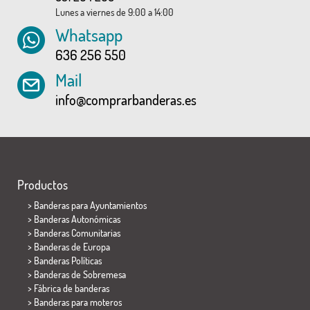
Lunes a viernes de 9:00 a 14:00
Whatsapp
636 256 550
Mail
info@comprarbanderas.es
Productos
>
Banderas para Ayuntamientos
> Banderas Autonómicas
> Banderas Comunitarias
> Banderas de Europa
> Banderas Políticas
>
Banderas de Sobremesa
> Fábrica de banderas
>
Banderas para moteros