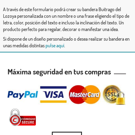
A través de este formulario podrá crear su bandera Buitrago del
Lozoya personalizada con un nombre o una frase eligiendo el tipo de
letra, color, posición del texto e incluso la inclinación del texto. Un
producto perfecto para regalar, decorar o manifestar una idea.
Si dispone de un diseño personalizado o desea realizar su bandera en
unas medidas distintas
pulse aquí
.
Máxima seguridad en tus compras