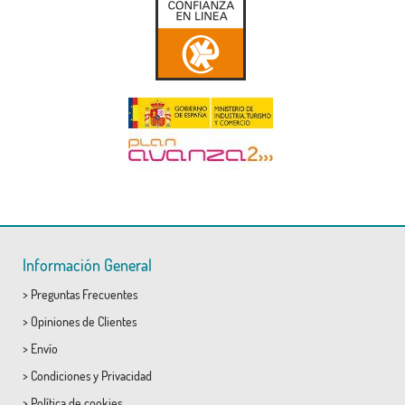
Información General
>
Preguntas Frecuentes
>
Opiniones de Clientes
>
Envío
>
Condiciones
y
Privacidad
>
Política de cookies