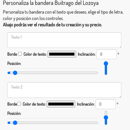
Personaliza la bandera Buitrago del Lozoya
Personaliza tu bandera con el texto que desees, elige el tipo de letra,
color y posición con los controles.
Abajo podrás ver el resultado de tu creación y su precio.
Borde
Color de texto:
Inclinación:
°
Posición:
Borde
Color de texto:
Inclinación:
°
Posición: