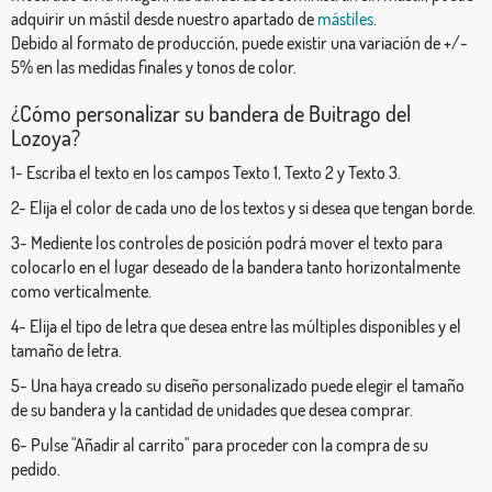
adquirir un mástil desde nuestro apartado de
mástiles
.
Debido al formato de producción, puede existir una variación de +/-
5% en las medidas finales y tonos de color.
¿Cómo personalizar su bandera de Buitrago del
Lozoya?
1- Escriba el texto en los campos Texto 1, Texto 2 y Texto 3.
2- Elija el color de cada uno de los textos y si desea que tengan borde.
3- Mediente los controles de posición podrá mover el texto para
colocarlo en el lugar deseado de la bandera tanto horizontalmente
como verticalmente.
4- Elija el tipo de letra que desea entre las múltiples disponibles y el
tamaño de letra.
5- Una haya creado su diseño personalizado puede elegir el tamaño
de su bandera y la cantidad de unidades que desea comprar.
6- Pulse "Añadir al carrito" para proceder con la compra de su
pedido.