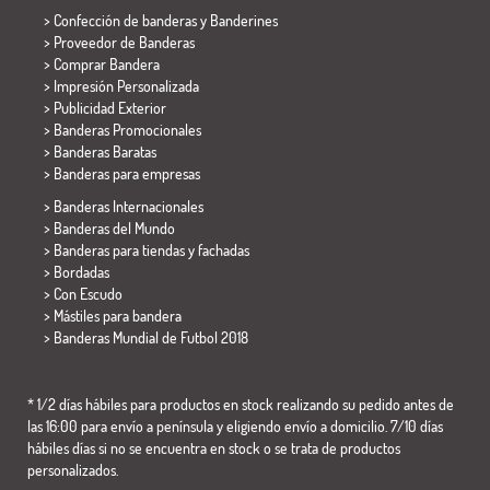
> Confección de banderas y
Banderines
> Proveedor de Banderas
> Comprar Bandera
> Impresión Personalizada
> Publicidad Exterior
> Banderas Promocionales
> Banderas Baratas
>
Banderas para empresas
> Banderas Internacionales
> Banderas del Mundo
> Banderas para tiendas y fachadas
> Bordadas
> Con Escudo
> Mástiles para bandera
>
Banderas Mundial de Futbol 2018
* 1/2 días hábiles para productos en stock realizando su pedido antes de
las 16:00 para envío a península y eligiendo envío a domicilio. 7/10 días
hábiles días si no se encuentra en stock o se trata de productos
personalizados.