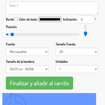
Borde
Color de texto:
Inclinación:
°
Posición:
Fuente:
Tamaño Fuente:
Tamaño de la bandera:
Unidades: