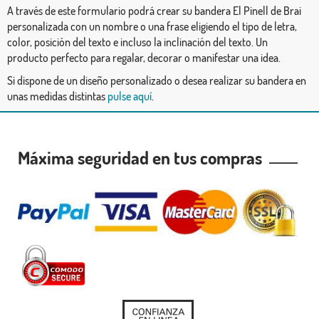
A través de este formulario podrá crear su bandera El Pinell de Brai
personalizada con un nombre o una frase eligiendo el tipo de letra,
color, posición del texto e incluso la inclinación del texto. Un
producto perfecto para regalar, decorar o manifestar una idea.
Si dispone de un diseño personalizado o desea realizar su bandera en
unas medidas distintas
pulse aquí
.
Máxima seguridad en tus compras