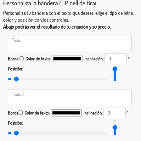
Personaliza la bandera El Pinell de Brai
Personaliza tu bandera con el texto que desees, elige el tipo de letra,
color y posición con los controles.
Abajo podrás ver el resultado de tu creación y su precio.
Borde
Color de texto:
Inclinación:
°
Posición:
Borde
Color de texto:
Inclinación:
°
Posición: