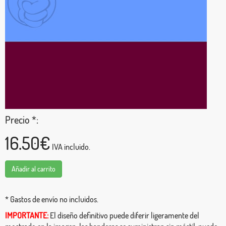
Precio *:
16.50€
IVA incluido.
Añadir al carrito
* Gastos de envío no incluidos.
IMPORTANTE:
El diseño definitivo puede diferir ligeramente del