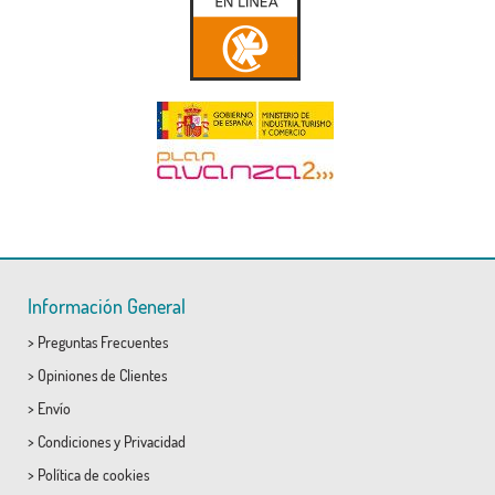
Información General
>
Preguntas Frecuentes
>
Opiniones de Clientes
>
Envío
>
Condiciones
y
Privacidad
>
Política de cookies