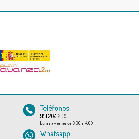
Teléfonos
951 204 209
Lunes a viernes de 9:00 a 14:00
Whatsapp