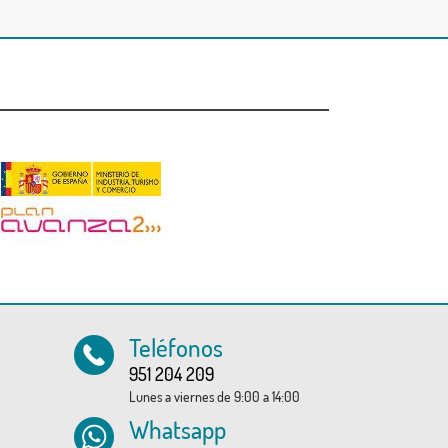
Teléfonos
951 204 209
Lunes a viernes de 9:00 a 14:00
Whatsapp